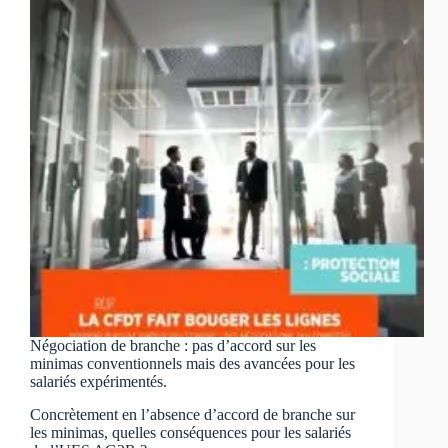
Négociation de branche : pas d’accord sur les
minimas conventionnels mais des avancées pour les
salariés expérimentés.
Concrètement en l’absence d’accord de branche sur
les minimas, quelles conséquences pour les salariés