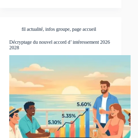
fil actualité
,
infos groupe
,
page accueil
Décryptage du nouvel accord d’ intéressement 2026
2028