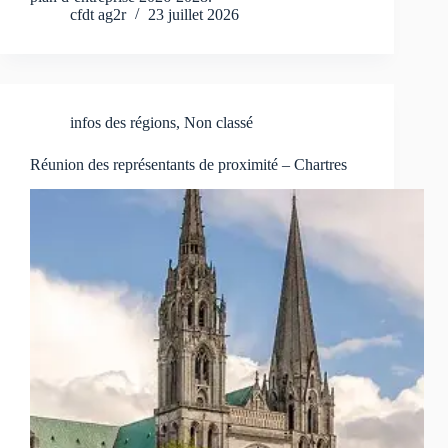
cfdt ag2r
23 juillet 2026
infos des régions
,
Non classé
Réunion des représentants de proximité – Chartres