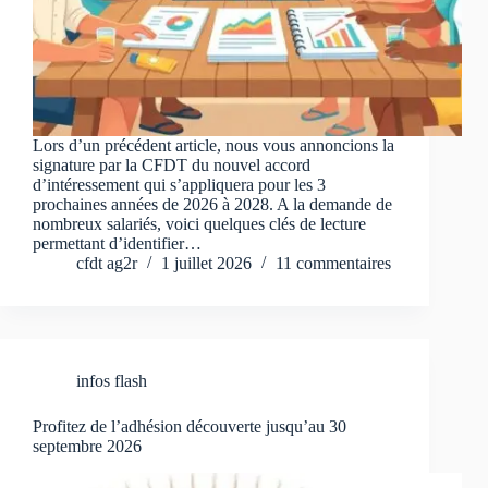
Lors d’un précédent article, nous vous annoncions la
signature par la CFDT du nouvel accord
d’intéressement qui s’appliquera pour les 3
prochaines années de 2026 à 2028. A la demande de
nombreux salariés, voici quelques clés de lecture
permettant d’identifier…
cfdt ag2r
1 juillet 2026
11 commentaires
infos flash
Profitez de l’adhésion découverte jusqu’au 30
septembre 2026