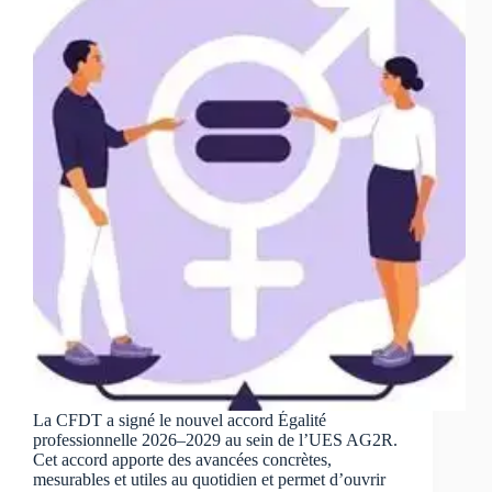
La CFDT a signé le nouvel accord Égalité
professionnelle 2026–2029 au sein de l’UES AG2R.
Cet accord apporte des avancées concrètes,
mesurables et utiles au quotidien et permet d’ouvrir