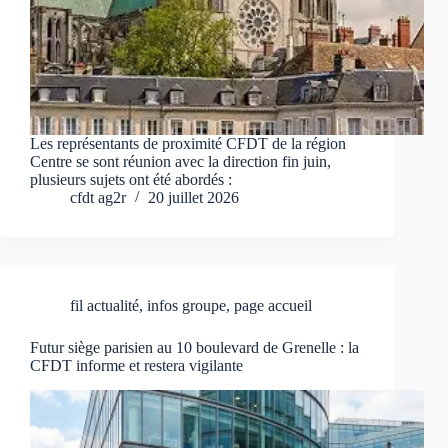
Les représentants de proximité CFDT de la région
Centre se sont réunion avec la direction fin juin,
plusieurs sujets ont été abordés :
cfdt ag2r
20 juillet 2026
fil actualité
,
infos groupe
,
page accueil
Futur siège parisien au 10 boulevard de Grenelle : la
CFDT informe et restera vigilante