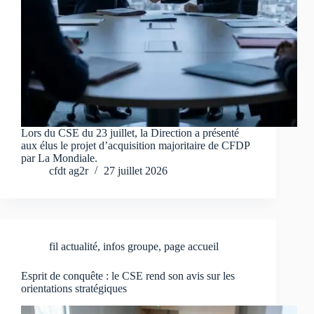
Lors du CSE du 23 juillet, la Direction a présenté
aux élus le projet d’acquisition majoritaire de CFDP
par La Mondiale.
cfdt ag2r
27 juillet 2026
fil actualité
,
infos groupe
,
page accueil
Esprit de conquête : le CSE rend son avis sur les
orientations stratégiques