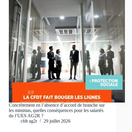
Concrètement en l’absence d’accord de branche sur
les minimas, quelles conséquences pour les salariés
du l’UES AG2R ?
cfdt ag2r
29 juillet 2026