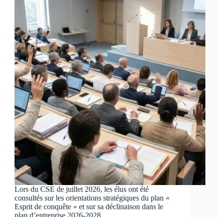
Lors du CSE de juillet 2026, les élus ont été
consultés sur les orientations stratégiques du plan «
Esprit de conquête » et sur sa déclinaison dans le
plan d’entreprise 2026-2028.