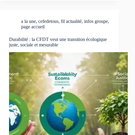
a la une
,
cefedetous
,
fil actualité
,
infos groupe
,
page accueil
Durabilité : la CFDT veut une transition écologique
juste, sociale et mesurable