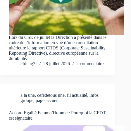
Lors du CSE de juillet la Direction a présenté dans le
cadre de l’information en vue d’une consultation
ultérieure le rapport CRDS (Corporate Sustainability
Reporting Directive), directive européenne sur la
durabilité.
cfdt ag2r
28 juillet 2026
2 commentaires
a la une
,
cefedetous une
,
fil actualité
,
infos
groupe
,
page accueil
Accord Egalité Femme/Homme : Pourquoi la CFDT
est signataire.