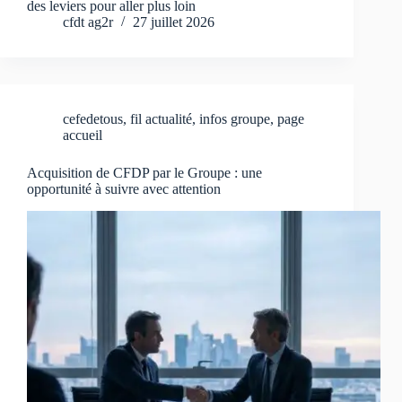
des leviers pour aller plus loin
cfdt ag2r
27 juillet 2026
cefedetous
,
fil actualité
,
infos groupe
,
page
accueil
Acquisition de CFDP par le Groupe : une
opportunité à suivre avec attention