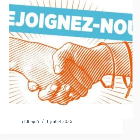
cfdt ag2r
1 juillet 2026