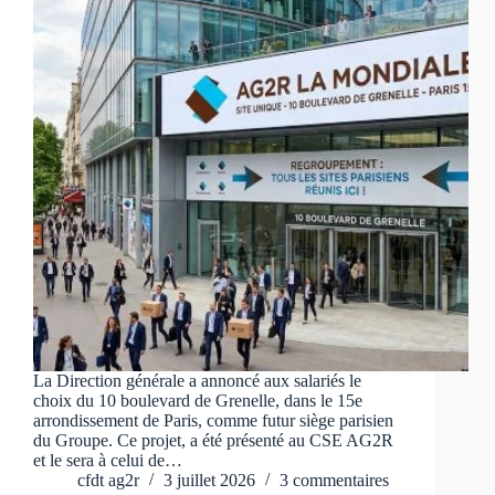
La Direction générale a annoncé aux salariés le
choix du 10 boulevard de Grenelle, dans le 15e
arrondissement de Paris, comme futur siège parisien
du Groupe. Ce projet, a été présenté au CSE AG2R
et le sera à celui de…
cfdt ag2r
3 juillet 2026
3 commentaires