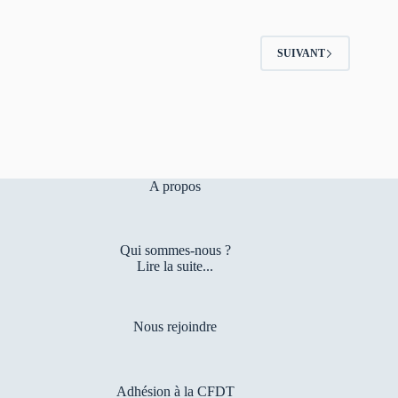
SUIVANT
A propos
Qui sommes-nous ?
Lire la suite...
Nous rejoindre
Adhésion à la CFDT