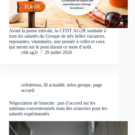
Avant la pause estivale, la CFDT AG2R souhaite à
tous les salariés du Groupe de très belles vacances,
reposantes, vitaminées. une pensée à celles et ceux
qui seront sur le pont durant ce mois d’août.
cfdt ag2r
29 juillet 2026
cefedetous
,
fil actualité
,
infos groupe
,
page
accueil
Négociation de branche : pas d’accord sur les
minimas conventionnels mais des avancées pour les
salariés expérimentés.