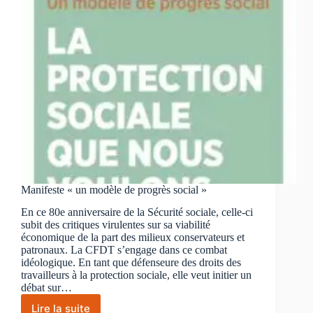
Manifeste « un modèle de progrès social »
En ce 80e anniversaire de la Sécurité sociale, celle-ci
subit des critiques virulentes sur sa viabilité
économique de la part des milieux conservateurs et
patronaux. La CFDT s’engage dans ce combat
idéologique. En tant que défenseure des droits des
travailleurs à la protection sociale, elle veut initier un
débat sur…
Lire la suite