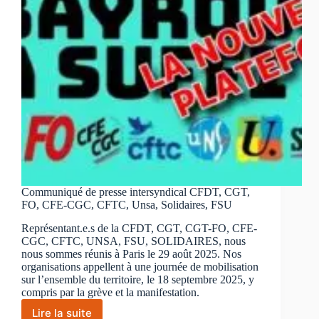
Communiqué de presse intersyndical CFDT, CGT,
FO, CFE-CGC, CFTC, Unsa, Solidaires, FSU
Représentant.e.s de la CFDT, CGT, CGT-FO, CFE-
CGC, CFTC, UNSA, FSU, SOLIDAIRES, nous
nous sommes réunis à Paris le 29 août 2025. Nos
organisations appellent à une journée de mobilisation
sur l’ensemble du territoire, le 18 septembre 2025, y
compris par la grève et la manifestation.
Lire la suite
Communiqué