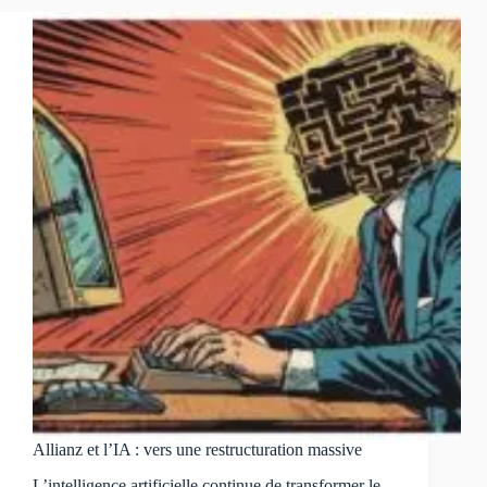
Allianz et l’IA : vers une restructuration massive
L’intelligence artificielle continue de transformer le