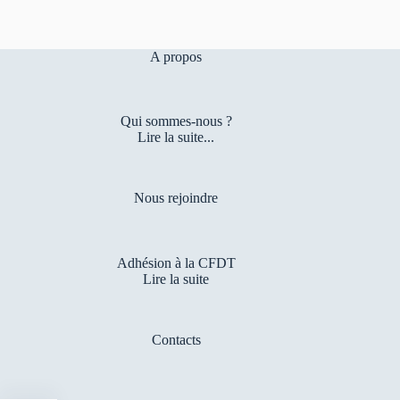
A propos
Qui sommes-nous ?
Lire la suite...
Nous rejoindre
Adhésion à la CFDT
Lire la suite
Contacts