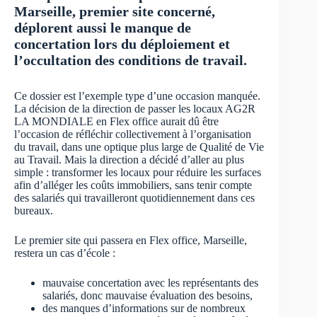
Marseille, premier site concerné,
déplorent aussi le manque de
concertation lors du déploiement et
l’occultation des conditions de travail.
Ce dossier est l’exemple type d’une occasion manquée.
La décision de la direction de passer les locaux AG2R
LA MONDIALE en Flex office aurait dû être
l’occasion de réfléchir collectivement à l’organisation
du travail, dans une optique plus large de Qualité de Vie
au Travail. Mais la direction a décidé d’aller au plus
simple : transformer les locaux pour réduire les surfaces
afin d’alléger les coûts immobiliers, sans tenir compte
des salariés qui travailleront quotidiennement dans ces
bureaux.
Le premier site qui passera en Flex office, Marseille,
restera un cas d’école :
mauvaise concertation avec les représentants des
salariés, donc mauvaise évaluation des besoins,
des manques d’informations sur de nombreux