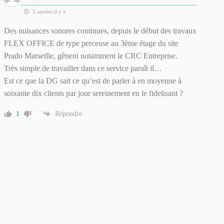
3 années il y a
Des nuisances sonores continues, depuis le début des travaux
FLEX OFFICE de type perceuse au 3ème étage du site
Prado Marseille, gênent notamment le CRC Entreprise.
Très simple de travailler dans ce service paraît il…
Est ce que la DG sait ce qu’est de parler à en moyenne à
soixante dix clients par jour sereinement en le fidelisant ?
1
Répondre