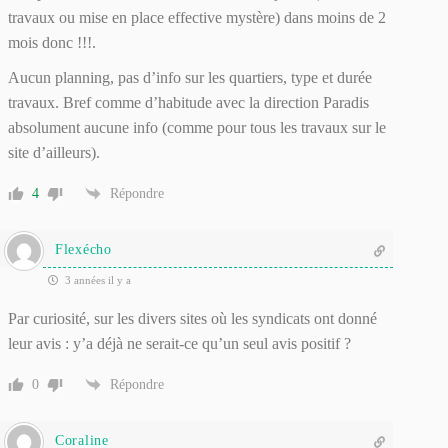
travaux ou mise en place effective mystère) dans moins de 2
mois donc !!!.
Aucun planning, pas d’info sur les quartiers, type et durée
travaux. Bref comme d’habitude avec la direction Paradis
absolument aucune info (comme pour tous les travaux sur le
site d’ailleurs).
4
Répondre
Flexécho
3 années il y a
Par curiosité, sur les divers sites où les syndicats ont donné
leur avis : y’a déjà ne serait-ce qu’un seul avis positif ?
0
Répondre
Coraline