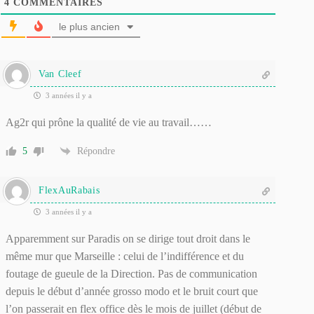
4
COMMENTAIRES
le plus ancien
Van Cleef
3 années il y a
Ag2r qui prône la qualité de vie au travail……
5
Répondre
FlexAuRabais
3 années il y a
Apparemment sur Paradis on se dirige tout droit dans le
même mur que Marseille : celui de l’indifférence et du
foutage de gueule de la Direction. Pas de communication
depuis le début d’année grosso modo et le bruit court que
l’on passerait en flex office dès le mois de juillet (début de