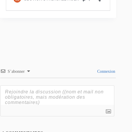
S’abonner
Connexion