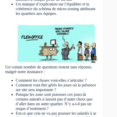
Un manque d’explication sur l’équilibre et la
cohérence du schéma de micro-zoning attribuant
les quartiers aux équipes.
Un certain nombre de questions restent sans réponse,
malgré notre insistance :
Comment les choses vont-elles s’articuler ?
Comment vont être gérés les jours où la présence
sur site sera importante ?
Puisque les zone sont poreuses ces jours-là
certains salariés n’auront pas d’autre choix que
d’aller dans un autre quartier. N’y a-t-il pas un
risque d’isolement ?
Est-ce que cela ne va pas pousser les salariés à se