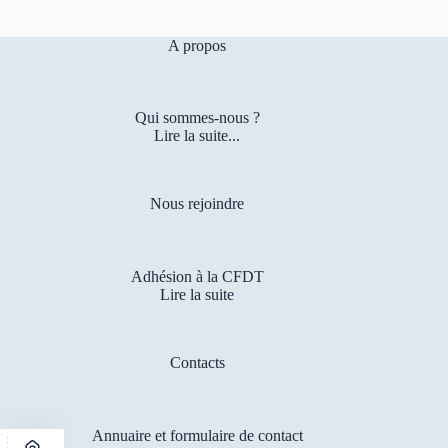
A propos
Qui sommes-nous ?
Lire la suite...
Nous rejoindre
Adhésion à la CFDT
Lire la suite
Contacts
Annuaire et formulaire de contact