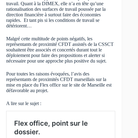
travail. Quant à la DIMEX, elle n’a en tête qu’une
rationalisation des surfaces de travail poussée par la
direction financière à surtout faire des économies
rapides. Et tant pis si les conditions de travail se
détériorent…
Malgré cette multitude de points négatifs, les
représentants de proximité CFDT assistés de la CSSCT
souhaitent être associés et concertés durant tout le
déploiement pour faire des propositions et alerter si
nécessaire pour une approche plus positive du sujet.
Pour toutes les raisons évoquées, l’avis des
représentants de proximités CFDT marseillais sur la
mise en place du Flex office sur le site de Marseille est
défavorable au projet.
A lire sur le sujet :