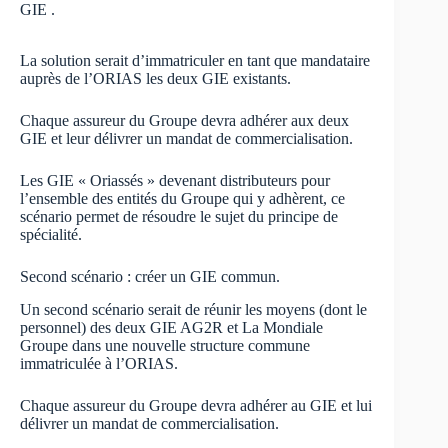
GIE .
La solution serait d’immatriculer en tant que mandataire
auprès de l’ORIAS les deux GIE existants.
Chaque assureur du Groupe devra adhérer aux deux
GIE et leur délivrer un mandat de commercialisation.
Les GIE « Oriassés » devenant distributeurs pour
l’ensemble des entités du Groupe qui y adhèrent, ce
scénario permet de résoudre le sujet du principe de
spécialité.
Second scénario : créer un GIE commun.
Un second scénario serait de réunir les moyens (dont le
personnel) des deux GIE AG2R et La Mondiale
Groupe dans une nouvelle structure commune
immatriculée à l’ORIAS.
Chaque assureur du Groupe devra adhérer au GIE et lui
délivrer un mandat de commercialisation.