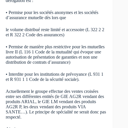
dérogation est :
• Permise pour les sociétés anonymes et les sociétés
d’assurance mutuelle dès lors que
le volume distribué reste limité et accessoire (L 322 2 2
et R 322 2 Code des assurances)
• Permise de manière plus restrictive pour les mutuelles
livre II (L 116 1 Code de la mutualité qui évoque une
autorisation de présentation de garanties et non une
distribution de contrats d’assurance)
• Interdite pour les institutions de prévoyance (L 931 1
et R 931 1 1 Code de la sécurité sociale).
Actuellement le groupe effectue des ventes croisées
entre ses différentes entités (le GIE AG2R vendant des
produits ARIAL, le GIE LM vendant des produits
AG2R P, les deux vendant des produits VIA
SANTE…). Le principe de spécialité ne serait donc pas
respecté.