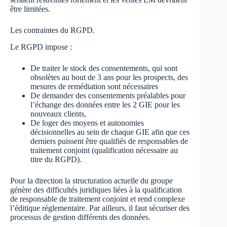
être limitées.
Les contraintes du RGPD.
Le RGPD impose :
De traiter le stock des consentements, qui sont
obsolètes au bout de 3 ans pour les prospects, des
mesures de remédiation sont nécessaires
De demander des consentements préalables pour
l’échange des données entre les 2 GIE pour les
nouveaux clients,
De loger des moyens et autonomies
décisionnelles au sein de chaque GIE afin que ces
derniers puissent être qualifiés de responsables de
traitement conjoint (qualification nécessaire au
titre du RGPD).
Pour la direction la structuration actuelle du groupe
génère des difficultés juridiques liées à la qualification
de responsable de traitement conjoint et rend complexe
l’éditique réglementaire. Par ailleurs, il faut sécuriser des
processus de gestion différents des données.