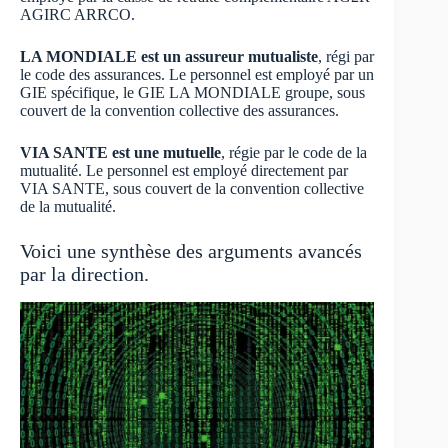
AGIRC ARRCO.
LA MONDIALE est un assureur mutualiste
, régi par
le code des assurances. Le personnel est employé par un
GIE spécifique, le GIE LA MONDIALE groupe, sous
couvert de la convention collective des assurances.
VIA SANTE est une mutuelle
, régie par le code de la
mutualité. Le personnel est employé directement par
VIA SANTE, sous couvert de la convention collective
de la mutualité.
Voici une synthèse des arguments avancés
par la direction.