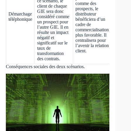
ce scénario, le
comme des
client de chaque
prospects, le
GIE sera donc
Démarchage
distributeur
considéré comme
téléphonique
bénéficiera d’un
un prospect pour
cadre de
l’autre GIE. Il en
commercialisation
résulte un impact
plus favorable. Il
négatif et
centralisera pour
significatif sur le
l’avenir la relation
taux de
client.
transformation
des contrats.
Conséquences sociales des deux scénarios.