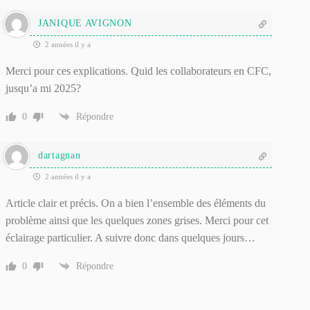
JANIQUE AVIGNON
2 années il y a
Merci pour ces explications. Quid les collaborateurs en CFC,
jusqu’a mi 2025?
0
Répondre
dartagnan
2 années il y a
Article clair et précis. On a bien l’ensemble des éléments du
problème ainsi que les quelques zones grises. Merci pour cet
éclairage particulier. A suivre donc dans quelques jours…
0
Répondre