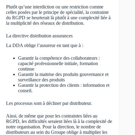
Plutôt qu’une interdiction ou une restriction comme
celles posées par le principe de spécialité, la contrainte
du RGPD se heurterait là plutôt à une complexité liée à
la multiplicité des réseaux de distribution.
La directive distribution assurances
La DDA oblige l’assureur en tant que à :
Garantir la compétence des collaborateurs :
capacité professionnelle initiale, formation
continue
Garantir la maitrise des produits gouvernance et
surveillance des produits
Garantir la protection des clients : information et
conseil.
Les processus sont à décliner par distributeur.
Ainsi, de même que pour les contraintes liées au
RGPD, les difficultés seraient liées là à la complexité de
notre organisation. Pour la direction, le nombre de
distributeurs au sein du Groupe oblige à multiplier les