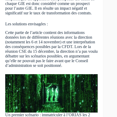
chaque GIE est donc considéré comme un prospect
pour l’autre GIE. Il en résulte un impact négatif et
significatif sur le taux de transformation des contrats.
Les solutions envisagées :
Cette partie de l’article contient des informations
données lors de différentes réunions avec la direction
(notamment les 6 et 14 novembre) et une interprétation
des conséquences possibles par la CFDT. Lors de la
réunion CSE du 15 décembre, la direction n’a pas voulu
débattre sur les scénarios possibles, en argumentant
qu’elle ne pouvait pas le faire avant que le Conseil
d’administration se soit positionné.
Un premier scénario : immatriculer à l’ORIAS les 2