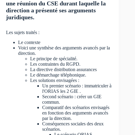
une réunion du CSE durant laquelle la
direction a présenté ses arguments
juridiques.
Les sujets traités :
Le contexte
Voici une synthèse des arguments avancés par la
direction.
Le principe de spécialité.
Les contraintes du RGPD.
La directive distribution assurances
Le démarchage téléphonique.
Les solutions envisagées :
Un premier scénario : immatriculer à
l'ORIAS les 2 GIE .
Second scénario : créer un GIE
commun.
Comparatif des scénarios envisagés
en fonction des arguments avancés
par la direction.
Conséquences sociales des deux
scénarios.
Le scénario ORIAS.