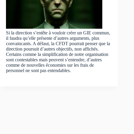
Si la direction s’entête à vouloir créer un GIE commun,
il faudra qu’elle présente d’autres arguments, plus
convaincants. A défaut, la CFDT pourrait penser que la
direction poursuit d’autres objectifs, non affichés.
Certains comme la simplification de notre organisation
sont contestables mais peuvent s’entendre, d’autres
comme de nouvelles économies sur les frais de
personnel ne sont pas entendables.