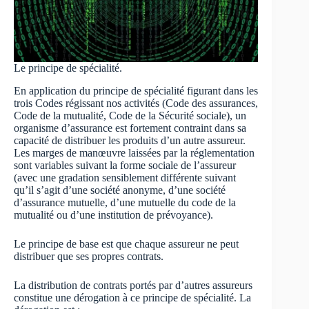
Le principe de spécialité.
En application du principe de spécialité figurant dans les
trois Codes régissant nos activités (Code des assurances,
Code de la mutualité, Code de la Sécurité sociale), un
organisme d’assurance est fortement contraint dans sa
capacité de distribuer les produits d’un autre assureur.
Les marges de manœuvre laissées par la réglementation
sont variables suivant la forme sociale de l’assureur
(avec une gradation sensiblement différente suivant
qu’il s’agit d’une société anonyme, d’une société
d’assurance mutuelle, d’une mutuelle du code de la
mutualité ou d’une institution de prévoyance).
Le principe de base est que chaque assureur ne peut
distribuer que ses propres contrats.
La distribution de contrats portés par d’autres assureurs
constitue une dérogation à ce principe de spécialité. La