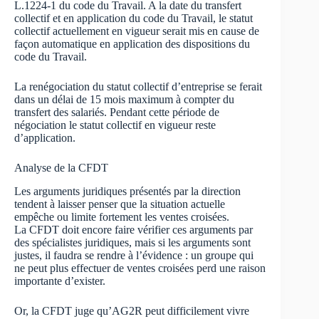
L.1224-1 du code du Travail. A la date du transfert
collectif et en application du code du Travail, le statut
collectif actuellement en vigueur serait mis en cause de
façon automatique en application des dispositions du
code du Travail.
La renégociation du statut collectif d’entreprise se ferait
dans un délai de 15 mois maximum à compter du
transfert des salariés. Pendant cette période de
négociation le statut collectif en vigueur reste
d’application.
Analyse de la CFDT
Les arguments juridiques présentés par la direction
tendent à laisser penser que la situation actuelle
empêche ou limite fortement les ventes croisées.
La CFDT doit encore faire vérifier ces arguments par
des spécialistes juridiques, mais si les arguments sont
justes, il faudra se rendre à l’évidence : un groupe qui
ne peut plus effectuer de ventes croisées perd une raison
importante d’exister.
Or, la CFDT juge qu’AG2R peut difficilement vivre