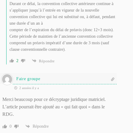
Durant ce délai, la convention collective antérieure continue à
s’appliquer jusqu’à l’entrée en vigueur de la nouvelle
convention collective qui lui est substitué ou, à défaut, pendant
une durée d’un an à
compter de l’expiration du délai de préavis (donc 12+3 mois).
Cette période de maintien de l’ancienne convention collective
comprend un préavis impératif d’une durée de 3 mois (sauf
clause conventionnelle contraire).
2
Répondre
Faire groupe
2 années il y a
Merci beaucoup pour ce décryptage juridique matriciel.
L’article pourrait être ajouté au « qui fait quoi » dans le
RDG.
0
Répondre