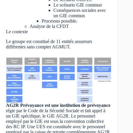
Le scénario GIE commun
Conséquences sociales avec
un GIE commun
Processus possible.
Analyse de la CFDT
Le contexte
Le groupe est constitué de 11 entités assureurs
différentes sans compter AGMUT.
AG2R Prévoyance est une institution de prévoyance
régie par le Code de la Sécurité Sociale et fait appel à
un GIE spécifique, le GIE AG2R. Le personnel
employé par le GIE est sous la convention collective
des RC IP. Une UES est constituée avec le personnel
employé par la caisse de retraite complémentaire AG2R