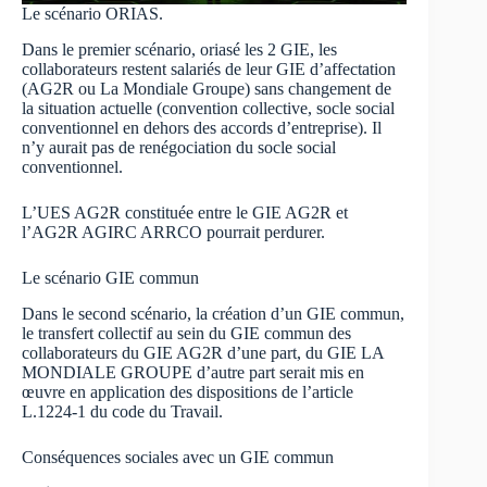
Le scénario ORIAS.
Dans le premier scénario, oriasé les 2 GIE, les
collaborateurs restent salariés de leur GIE d’affectation
(AG2R ou La Mondiale Groupe) sans changement de
la situation actuelle (convention collective, socle social
conventionnel en dehors des accords d’entreprise). Il
n’y aurait pas de renégociation du socle social
conventionnel.
L’UES AG2R constituée entre le GIE AG2R et
l’AG2R AGIRC ARRCO pourrait perdurer.
Le scénario GIE commun
Dans le second scénario, la création d’un GIE commun,
le transfert collectif au sein du GIE commun des
collaborateurs du GIE AG2R d’une part, du GIE LA
MONDIALE GROUPE d’autre part serait mis en
œuvre en application des dispositions de l’article
L.1224-1 du code du Travail.
Conséquences sociales avec un GIE commun