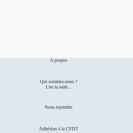
A propos
Qui sommes-nous ?
Lire la suite...
Nous rejoindre
Adhésion à la CFDT