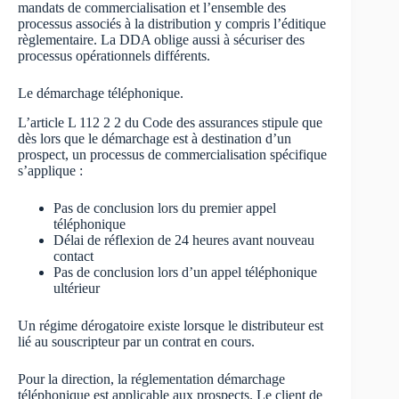
mandats de commercialisation et l’ensemble des
processus associés à la distribution y compris l’éditique
règlementaire. La DDA oblige aussi à sécuriser des
processus opérationnels différents.
Le démarchage téléphonique.
L’article L 112 2 2 du Code des assurances stipule que
dès lors que le démarchage est à destination d’un
prospect, un processus de commercialisation spécifique
s’applique :
Pas de conclusion lors du premier appel
téléphonique
Délai de réflexion de 24 heures avant nouveau
contact
Pas de conclusion lors d’un appel téléphonique
ultérieur
Un régime dérogatoire existe lorsque le distributeur est
lié au souscripteur par un contrat en cours.
Pour la direction, la réglementation démarchage
téléphonique est applicable aux prospects. Le client de