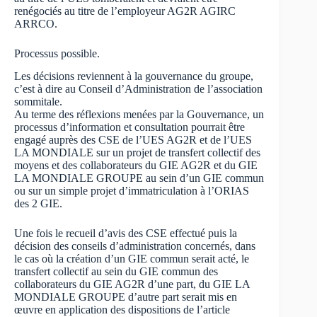
renégociés au titre de l’employeur AG2R AGIRC
ARRCO.
Processus possible.
Les décisions reviennent à la gouvernance du groupe,
c’est à dire au Conseil d’Administration de l’association
sommitale.
Au terme des réflexions menées par la Gouvernance, un
processus d’information et consultation pourrait être
engagé auprès des CSE de l’UES AG2R et de l’UES
LA MONDIALE sur un projet de transfert collectif des
moyens et des collaborateurs du GIE AG2R et du GIE
LA MONDIALE GROUPE au sein d’un GIE commun
ou sur un simple projet d’immatriculation à l’ORIAS
des 2 GIE.
Une fois le recueil d’avis des CSE effectué puis la
décision des conseils d’administration concernés, dans
le cas où la création d’un GIE commun serait acté, le
transfert collectif au sein du GIE commun des
collaborateurs du GIE AG2R d’une part, du GIE LA
MONDIALE GROUPE d’autre part serait mis en
œuvre en application des dispositions de l’article