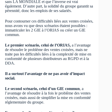
sans LA MONDIALE et que l’inverse est vrai
également. D’autre part, la solidité du groupe garantit sa
pérennité, donc les emplois de ses salariés.
Pour contourner ces difficultés liées aux ventes croisées,
nous avons vu que deux scénarios étaient possibles :
immatriculer les 2 GIE à l’ORIAS ou créer un GIE
commun.
Le premier scénario, celui de l’ORIAS,
a l’avantage
de résoudre le problème des ventes croisées, mais ne
traite pas les difficultés liées à la complexité de mise en
conformité de plusieurs distributeurs au RGPD et à la
DDA.
Il a surtout l’avantage de ne pas avoir d’impact
social.
Le second scénario, celui d’un GIE commun
, a
l’avantage de résoudre à la fois le problème des ventes
croisées, mais aussi de simplifier la mise en conformité
réglementaire du groupe.