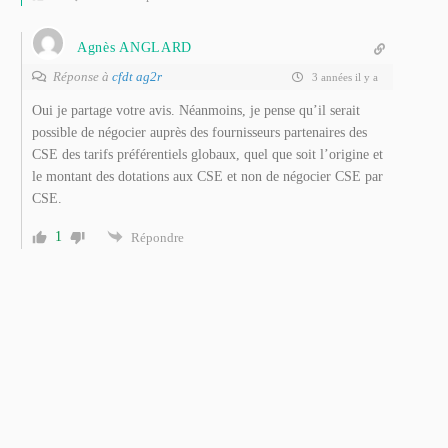
Agnès ANGLARD
Réponse à
cfdt ag2r
3 années il y a
Oui je partage votre avis. Néanmoins, je pense qu’il serait
possible de négocier auprès des fournisseurs partenaires des
CSE des tarifs préférentiels globaux, quel que soit l’origine et
le montant des dotations aux CSE et non de négocier CSE par
CSE.
1
Répondre