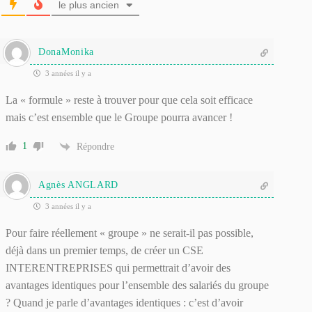
le plus ancien
DonaMonika
3 années il y a
La « formule » reste à trouver pour que cela soit efficace
mais c’est ensemble que le Groupe pourra avancer !
1
Répondre
Agnès ANGLARD
3 années il y a
Pour faire réellement « groupe » ne serait-il pas possible,
déjà dans un premier temps, de créer un CSE
INTERENTREPRISES qui permettrait d’avoir des
avantages identiques pour l’ensemble des salariés du groupe
? Quand je parle d’avantages identiques : c’est d’avoir