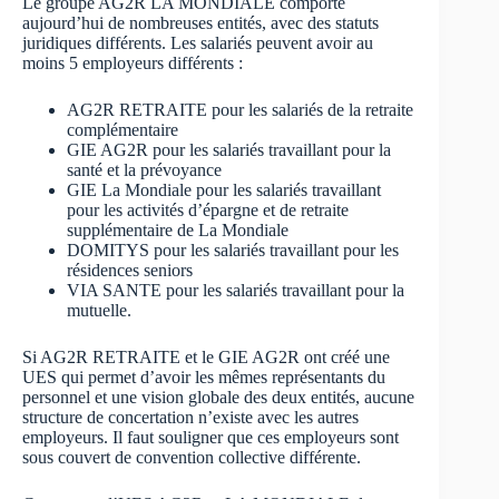
Le groupe AG2R LA MONDIALE comporte
aujourd’hui de nombreuses entités, avec des statuts
juridiques différents. Les salariés peuvent avoir au
moins 5 employeurs différents :
AG2R RETRAITE pour les salariés de la retraite
complémentaire
GIE AG2R pour les salariés travaillant pour la
santé et la prévoyance
GIE La Mondiale pour les salariés travaillant
pour les activités d’épargne et de retraite
supplémentaire de La Mondiale
DOMITYS pour les salariés travaillant pour les
résidences seniors
VIA SANTE pour les salariés travaillant pour la
mutuelle.
Si AG2R RETRAITE et le GIE AG2R ont créé une
UES qui permet d’avoir les mêmes représentants du
personnel et une vision globale des deux entités, aucune
structure de concertation n’existe avec les autres
employeurs. Il faut souligner que ces employeurs sont
sous couvert de convention collective différente.