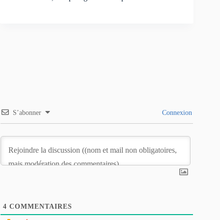
S’abonner
Connexion
4
COMMENTAIRES