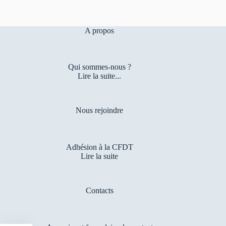
A propos
Qui sommes-nous ?
Lire la suite...
Nous rejoindre
Adhésion à la CFDT
Lire la suite
Contacts