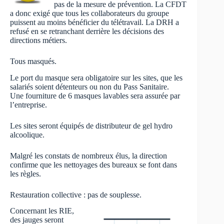
pas de la mesure de prévention. La CFDT
a donc exigé que tous les collaborateurs du groupe
puissent au moins bénéficier du télétravail. La DRH a
refusé en se retranchant derrière les décisions des
directions métiers.
Tous masqués.
Le port du masque sera obligatoire sur les sites, que les
salariés soient détenteurs ou non du Pass Sanitaire.
Une fourniture de 6 masques lavables sera assurée par
l’entreprise.
Les sites seront équipés de distributeur de gel hydro
alcoolique.
Malgré les constats de nombreux élus, la direction
confirme que les nettoyages des bureaux se font dans
les règles.
Restauration collective : pas de souplesse.
Concernant les RIE,
des jauges seront