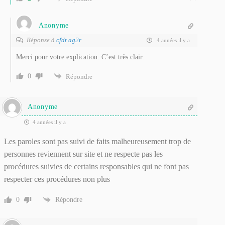
Anonyme
Réponse à
cfdt ag2r
4 années il y a
Merci pour votre explication. C’est très clair.
0
Répondre
Anonyme
4 années il y a
Les paroles sont pas suivi de faits malheureusement trop de
personnes reviennent sur site et ne respecte pas les
procédures suivies de certains responsables qui ne font pas
respecter ces procédures non plus
0
Répondre