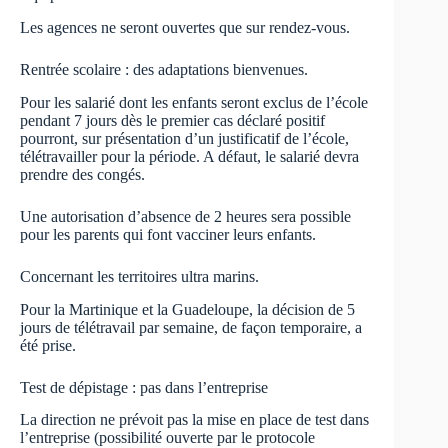
Les agences ne seront ouvertes que sur rendez-vous.
Rentrée scolaire : des adaptations bienvenues.
Pour les salarié dont les enfants seront exclus de l’école
pendant 7 jours dès le premier cas déclaré positif
pourront, sur présentation d’un justificatif de l’école,
télétravailler pour la période. A défaut, le salarié devra
prendre des congés.
Une autorisation d’absence de 2 heures sera possible
pour les parents qui font vacciner leurs enfants.
Concernant les territoires ultra marins.
Pour la Martinique et la Guadeloupe, la décision de 5
jours de télétravail par semaine, de façon temporaire, a
été prise.
Test de dépistage : pas dans l’entreprise
La direction ne prévoit pas la mise en place de test dans
l’entreprise (possibilité ouverte par le protocole