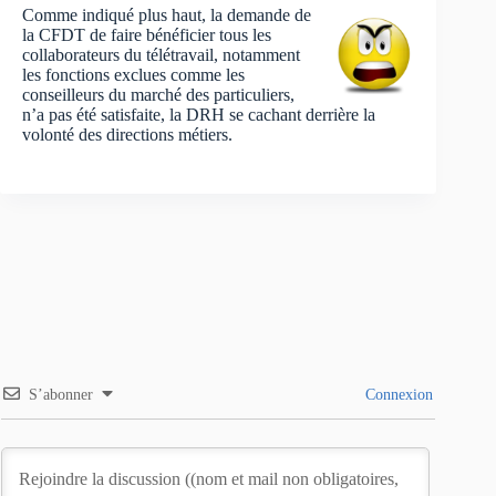
Comme indiqué plus haut, la demande de
la CFDT de faire bénéficier tous les
collaborateurs du télétravail, notamment
les fonctions exclues comme les
conseilleurs du marché des particuliers,
n’a pas été satisfaite, la DRH se cachant derrière la
volonté des directions métiers.
S’abonner
Connexion