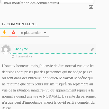
15
COMMENTAIRES
le plus ancien
Anonyme
4 années il y a
Honteux honteux, mais j’ai envie de dire normal vue que les
décisions sont prises par des personnes qui ne badge pas et
ou sont dans des bureaux individuel- Malakoff Médéric qui
ne retourne que deux jours sur site jusqu’à fin septembre au
vue de la situation sanitaire- vu qu’apparemment reprise à la
normal à quand une grève NORMAL. La santé du personnel
n’a que peut d’importance- merci la covid parti à compter du
31/08