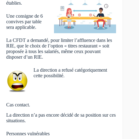
établies.
Une consigne de 6
convives par table
sera applicable.
La CFDT a demandé, pour limiter l’affluence dans les
RIE, que le choix de l’option « titres restaurant » soit
proposée à tous les salariés, même ceux pouvant
disposer d’un RIE.
La direction a refusé catégoriquement
cette possibilité.
Cas contact.
La direction n’a pas encore décidé de sa position sur ces
situations.
Personnes vulnérables