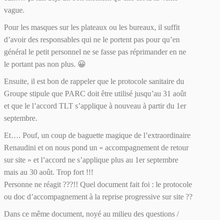
vague.
Pour les masques sur les plateaux ou les bureaux, il suffit
d’avoir des responsables qui ne le portent pas pour qu’en
général le petit personnel ne se fasse pas réprimander en ne
le portant pas non plus. 😀
Ensuite, il est bon de rappeler que le protocole sanitaire du
Groupe stipule que PARC doit être utilisé jusqu’au 31 août
et que le l’accord TLT s’applique à nouveau à partir du 1er
septembre.
Et…. Pouf, un coup de baguette magique de l’extraordinaire
Renaudini et on nous pond un « accompagnement de retour
sur site » et l’accord ne s’applique plus au 1er septembre
mais au 30 août. Trop fort !!!
Personne ne réagit ???!! Quel document fait foi : le protocole
ou doc d’accompagnement à la reprise progressive sur site ??
Dans ce même document, noyé au milieu des questions /