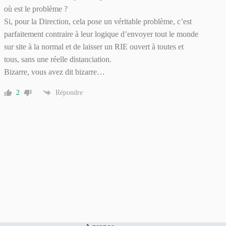
où est le problème ?
Si, pour la Direction, cela pose un véritable problème, c’est
parfaitement contraire à leur logique d’envoyer tout le monde
sur site à la normal et de laisser un RIE ouvert à toutes et
tous, sans une réelle distanciation.
Bizarre, vous avez dit bizarre…
2
Répondre