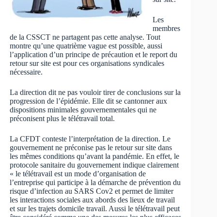
Les
membres
de la CSSCT ne partagent pas cette analyse. Tout
montre qu’une quatrième vague est possible, aussi
l’application d’un principe de précaution et le report du
retour sur site est pour ces organisations syndicales
nécessaire.
La direction dit ne pas vouloir tirer de conclusions sur la
progression de l’épidémie. Elle dit se cantonner aux
dispositions minimales gouvernementales qui ne
préconisent plus le télétravail total.
La CFDT conteste l’interprétation de la direction. Le
gouvernement ne préconise pas le retour sur site dans
les mêmes conditions qu’avant la pandémie. En effet, le
protocole sanitaire du gouvernement indique clairement
« le télétravail est un mode d’organisation de
l’entreprise qui participe à la démarche de prévention du
risque d’infection au SARS Cov2 et permet de limiter
les interactions sociales aux abords des lieux de travail
et sur les trajets domicile travail. Aussi le télétravail peut