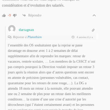
considération et d’evolution des salariés.
-9
Répondre
dartagnan
Réponse à
Plutotbien
4 années il y a
l’ensemble des OS souhaitaient que la reprise se passe
davantage en douceur avec 1 à 2 semaines de délai
supplémentaire afin de reprendre les marques: retour de
vacances, rentrée scolaire, … Les membres de la CSSCT n’ont
pas compris pourquoi la Direction voulait imposer un retour 3
jours après la réunion alors que d’autres questions sont encore
en attente de précision (personnes vulnérables, cas contact,
quarantaine pour les retours de zone rouge,…). La DG a
attendu 18 mois un retour à la normale, elle pouvant attendre
une ou 2 semaine de plus pour un retour dans les meilleures
conditions… la crainte d’une une crise d’autorité par les
décrocheurs (qui l’étaient certainement avant) et les personnes