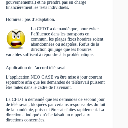
gouvernemental) et ne prendra pas en charge
financièrement les tests individuels.
Horaires : pas d’adaptation.
La CFDT a demandé que, pour éviter
l’affluence dans les transports en
commun, les plages fixes horaires soient
abandonnées ou adaptées. Refus de la
direction qui juge que les horaires
variables suffisent à répondre à la problématique.
Application de l’accord télétravail
L’application NEO CASE va être mise à jour courant
septembre afin que les demandes de télétravail puissent
être faites dans le cadre de l’avenant.
La CFDT a demandé que les demandes de second jour
de télétravail, bloquées par certains responsables du fait
de la pandémie, puissent être satisfaites rapidement. La
direction a indiqué qu’elle faisait un rappel aux
directions concernées.