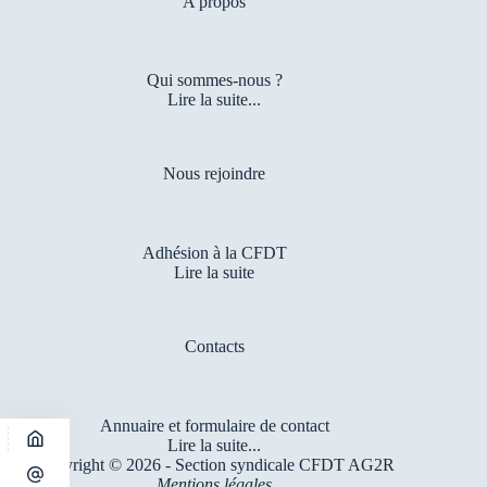
A propos
Qui sommes-nous ?
Lire la suite...
Nous rejoindre
Adhésion à la CFDT
Lire la suite
Contacts
Annuaire et formulaire de contact
Lire la suite...
Copyright © 2026 - Section syndicale CFDT AG2R
Mentions légales