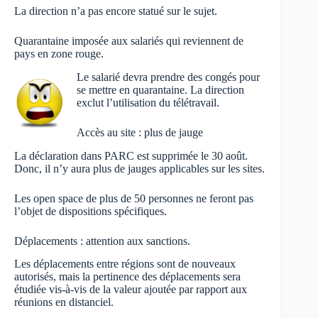
La direction n’a pas encore statué sur le sujet.
Quarantaine imposée aux salariés qui reviennent de
pays en zone rouge.
Le salarié devra prendre des congés pour
se mettre en quarantaine. La direction
exclut l’utilisation du télétravail.
Accès au site : plus de jauge
La déclaration dans PARC est supprimée le 30 août.
Donc, il n’y aura plus de jauges applicables sur les sites.
Les open space de plus de 50 personnes ne feront pas
l’objet de dispositions spécifiques.
Déplacements : attention aux sanctions.
Les déplacements entre régions sont de nouveaux
autorisés, mais la pertinence des déplacements sera
étudiée vis-à-vis de la valeur ajoutée par rapport aux
réunions en distanciel.