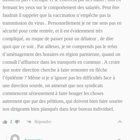
fermant les yeux sur le comportement des salariés. Peut être
faudrait il rappeler que la vaccination n’empêche pas la
transmission du virus . Personnellement je ne me sens pas en
sécurité pour cette rentrée, et il est évidemment très
compliqué, au risque de passer pour un délateur , de dire
quoi que ce soit . Par ailleurs, je ne comprends pas le refus
d’aménagement des horaires en région parisienne, quand on
connaît l’affluence dans les transports en commun . A croire
que notre direction cherche à faire remonter en flèche
l’épidémie ? Même si je n’ignore pas les difficultés face à
une direction sourde, on aimerait que nos syndicats
commencent sérieusement à faire bouger les choses
autrement que par des pétitions, qui doivent bien faire sourire
nos dirigeants bien planqués dans leur bureau individuel.
2
Répondre