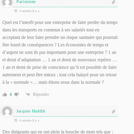
Parisienne
4 années il y a
Quel est l’interêt pour une entreprise de faire perdre du temps
dans les transports en commun à ses salariés tout en
acceptant de leur faire prendre un risque sanitaire qui pourrait
être lourd de conséquences ? Les économies de temps et
d’argent ne sont ils pas importants pour une entreprise ? 1 an
et demi d’adaptation … 1 an et demi de nouveaux repères …
1 an et demi de prise de conscience qu’il est possible de faire
autrement et peut être mieux ; tout cela balayé pour un retour
à la « normale »… mais étions nous dans la normale ?
4
Répondre
Jacques Haddih
4 années il y a
Des dirigeants qui en ont plein la bouche de mots tels que :