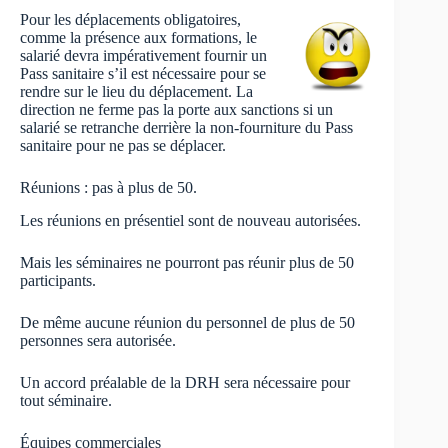
Pour les déplacements obligatoires,
comme la présence aux formations, le
salarié devra impérativement fournir un
Pass sanitaire s’il est nécessaire pour se
rendre sur le lieu du déplacement. La
direction ne ferme pas la porte aux sanctions si un
salarié se retranche derrière la non-fourniture du Pass
sanitaire pour ne pas se déplacer.
Réunions : pas à plus de 50.
Les réunions en présentiel sont de nouveau autorisées.
Mais les séminaires ne pourront pas réunir plus de 50
participants.
De même aucune réunion du personnel de plus de 50
personnes sera autorisée.
Un accord préalable de la DRH sera nécessaire pour
tout séminaire.
Équipes commerciales