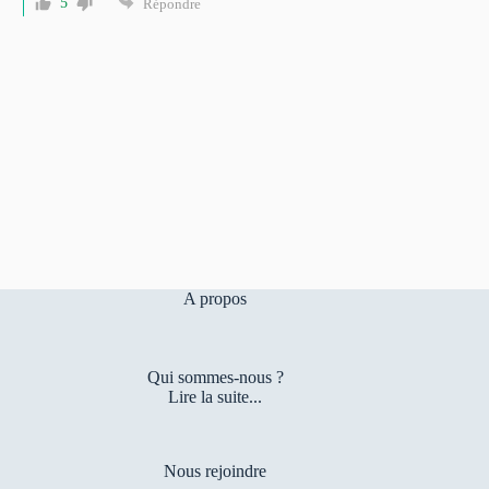
5
Répondre
A propos
Qui sommes-nous ?
Lire la suite...
Nous rejoindre