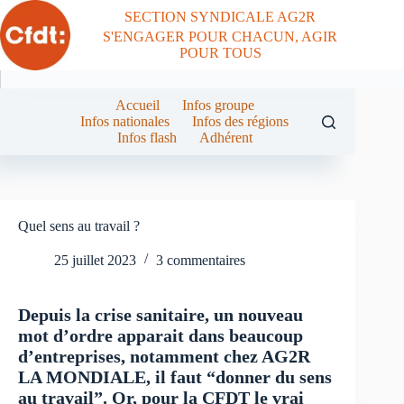
SECTION SYNDICALE AG2R
S'ENGAGER POUR CHACUN, AGIR
POUR TOUS
Accueil
Infos groupe
Infos nationales
Infos des régions
Infos flash
Adhérent
Quel sens au travail ?
25 juillet 2023
3 commentaires
Depuis la crise sanitaire, un nouveau
mot d’ordre apparait dans beaucoup
d’entreprises, notamment chez AG2R
LA MONDIALE, il faut “donner du sens
au travail”. Or, pour la CFDT le vrai