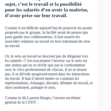
sujet, c’est le travail et la possibilité
pour les salariés d’en avoir la maîtrise,
d’avoir prise sur leur travail.
Comme il est difficile aujourd’hui de pourvoir les postes
proposés par le groupe, la facilité serait de penser que
pour garder nos collaborateurs, il faut nourrir les
nouvelles relations au travail en leur redonnant du sens
au travail.
Or, le sens au travail ne descend pas du dirigeant vers
les salariés. C’est exactement l’inverse car le sens est
une notion qui ne se révèle que par la confrontation
avec le vécu professionnel de chacun. Il ne se donne
pas, il se dévoile progressivement dans les interactions
du travail. Il faut d’abord mettre en commun les
représentations, échanger, discuter, débattre du travail, et
alors seulement, partager le sens.
Comme le dit Laurent Berger, l’ancien secrétaire
général de la CFDT :