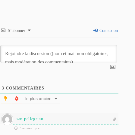
S’abonner
Connexion
3
COMMENTAIRES
le plus ancien
san pellegrino
3 années il y a