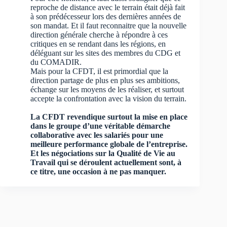
reproche de distance avec le terrain était déjà fait
à son prédécesseur lors des dernières années de
son mandat. Et il faut reconnaitre que la nouvelle
direction générale cherche à répondre à ces
critiques en se rendant dans les régions, en
déléguant sur les sites des membres du CDG et
du COMADIR.
Mais pour la CFDT, il est primordial que la
direction partage de plus en plus ses ambitions,
échange sur les moyens de les réaliser, et surtout
accepte la confrontation avec la vision du terrain.
La CFDT revendique surtout la mise en place
dans le groupe d’une véritable démarche
collaborative avec les salariés pour une
meilleure performance globale de l’entreprise.
Et les négociations sur la Qualité de Vie au
Travail qui se déroulent actuellement sont, à
ce titre, une occasion à ne pas manquer.