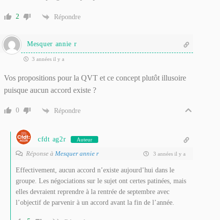
2
Répondre
Mesquer annie r
3 années il y a
Vos propositions pour la QVT et ce concept plutôt illusoire
puisque aucun accord existe ?
0
Répondre
cfdt ag2r
Auteur
Réponse à
Mesquer annie r
3 années il y a
Effectivement, aucun accord n’existe aujourd’hui dans le
groupe. Les négociations sur le sujet ont certes patinées, mais
elles devraient reprendre à la rentrée de septembre avec
l’objectif de parvenir à un accord avant la fin de l’année.