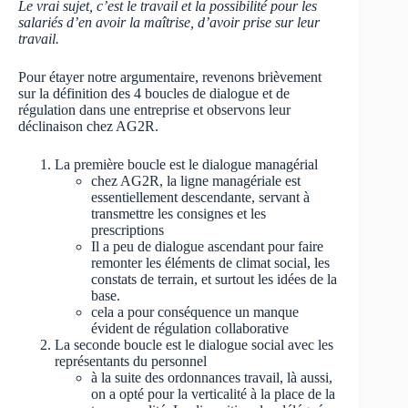
Le vrai sujet, c’est le travail et la possibilité pour les
salariés d’en avoir la maîtrise, d’avoir prise sur leur
travail.
Pour étayer notre argumentaire, revenons brièvement
sur la définition des 4 boucles de dialogue et de
régulation dans une entreprise et observons leur
déclinaison chez AG2R.
La première boucle est le dialogue managérial
chez AG2R, la ligne managériale est
essentiellement descendante, servant à
transmettre les consignes et les
prescriptions
Il a peu de dialogue ascendant pour faire
remonter les éléments de climat social, les
constats de terrain, et surtout les idées de la
base.
cela a pour conséquence un manque
évident de régulation collaborative
La seconde boucle est le dialogue social avec les
représentants du personnel
à la suite des ordonnances travail, là aussi,
on a opté pour la verticalité à la place de la