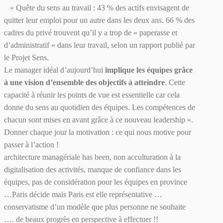
« Quête du sens au travail : 43 % des actifs envisagent de
quitter leur emploi pour un autre dans les deux ans. 66 % des
cadres du privé trouvent qu’il y a trop de « paperasse et
d’administratif » dans leur travail, selon un rapport publié par
le Projet Sens.
Le manager idéal d’aujourd’hui
implique les équipes grâce
à une vision d’ensemble des objectifs à atteindre
. Cette
capacité à réunir les points de vue est essentielle car cela
donne du sens au quotidien des équipes. Les compétences de
chacun sont mises en avant grâce à ce nouveau leadership ».
Donner chaque jour la motivation : ce qui nous motive pour
passer à l’action !
architecture managériale has been, non acculturation à la
digitalisation des activités, manque de confiance dans les
équipes, pas de considération pour les équipes en province
…Paris décide mais Paris est elle représentative …
conservatisme d’un modèle que plus personne ne souhaite
…. de beaux progrès en perspective à effectuer !!