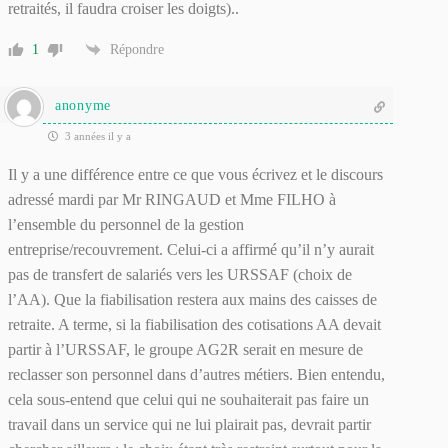
retraités, il faudra croiser les doigts)..
1
Répondre
anonyme
3 années il y a
Il y a une différence entre ce que vous écrivez et le discours
adressé mardi par Mr RINGAUD et Mme FILHO à
l’ensemble du personnel de la gestion
entreprise/recouvrement. Celui-ci a affirmé qu’il n’y aurait
pas de transfert de salariés vers les URSSAF (choix de
l’AA). Que la fiabilisation restera aux mains des caisses de
retraite. A terme, si la fiabilisation des cotisations AA devait
partir à l’URSSAF, le groupe AG2R serait en mesure de
reclasser son personnel dans d’autres métiers. Bien entendu,
cela sous-entend que celui qui ne souhaiterait pas faire un
travail dans un service qui ne lui plairait pas, devrait partir