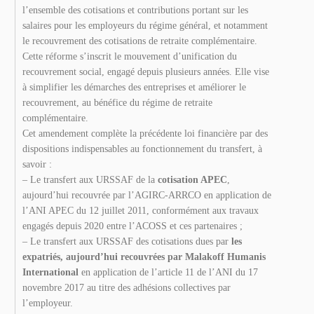
l’ensemble des cotisations et contributions portant sur les
salaires pour les employeurs du régime général, et notamment
le recouvrement des cotisations de retraite complémentaire.
Cette réforme s’inscrit le mouvement d’unification du
recouvrement social, engagé depuis plusieurs années. Elle vise
à simplifier les démarches des entreprises et améliorer le
recouvrement, au bénéfice du régime de retraite
complémentaire.
Cet amendement complète la précédente loi financière par des
dispositions indispensables au fonctionnement du transfert, à
savoir :
– Le transfert aux URSSAF de la
cotisation APEC
,
aujourd’hui recouvrée par l’AGIRC-ARRCO en application de
l’ANI APEC du 12 juillet 2011, conformément aux travaux
engagés depuis 2020 entre l’ACOSS et ces partenaires ;
– Le transfert aux URSSAF des cotisations dues par
les
expatriés, aujourd’hui recouvrées par Malakoff Humanis
International
en application de l’article 11 de l’ANI du 17
novembre 2017 au titre des adhésions collectives par
l’employeur.