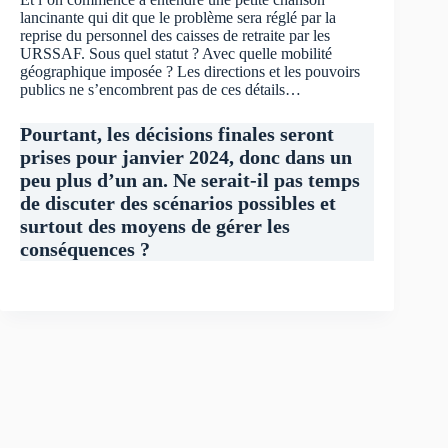
lancinante qui dit que le problème sera réglé par la
reprise du personnel des caisses de retraite par les
URSSAF. Sous quel statut ? Avec quelle mobilité
géographique imposée ? Les directions et les pouvoirs
publics ne s’encombrent pas de ces détails…
Pourtant, les décisions finales seront
prises pour janvier 2024, donc dans un
peu plus d’un an. Ne serait-il pas temps
de discuter des scénarios possibles et
surtout des moyens de gérer les
conséquences ?