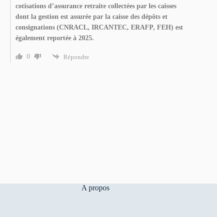
cotisations d’assurance retraite collectées par les caisses
dont la gestion est assurée par la caisse des dépôts et
consignations (CNRACL, IRCANTEC, ERAFP, FEH) est
également reportée à 2025.
0
Répondre
A propos