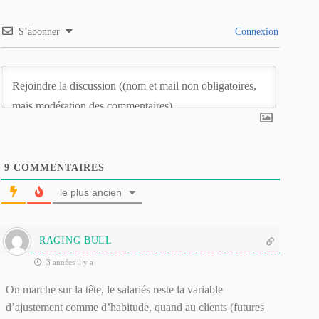
S’abonner
Connexion
9
COMMENTAIRES
le plus ancien
RAGING BULL
3 années il y a
On marche sur la tête, le salariés reste la variable
d’ajustement comme d’habitude, quand au clients (futures