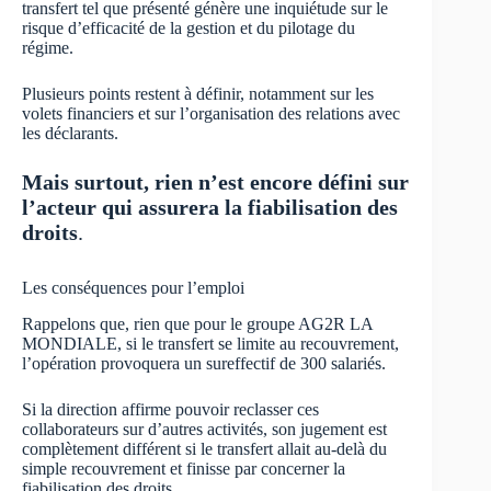
transfert tel que présenté génère une inquiétude sur le
risque d’efficacité de la gestion et du pilotage du
régime.
Plusieurs points restent à définir, notamment sur les
volets financiers et sur l’organisation des relations avec
les déclarants.
Mais surtout, rien n’est encore défini sur
l’acteur qui assurera la fiabilisation des
droits
.
Les conséquences pour l’emploi
Rappelons que, rien que pour le groupe AG2R LA
MONDIALE, si le transfert se limite au recouvrement,
l’opération provoquera un sureffectif de 300 salariés.
Si la direction affirme pouvoir reclasser ces
collaborateurs sur d’autres activités, son jugement est
complètement différent si le transfert allait au-delà du
simple recouvrement et finisse par concerner la
fiabilisation des droits.