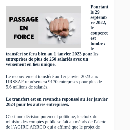
Pourtant
le 29
septemb
re 2022,
le
couperet
est
tombé :
le
transfert se fera bien au 1 janvier 2023 pour les
entreprises de plus de 250 salariés avec un
versement en lieu unique.
Le recouvrement transféré au 1er janvier 2023 aux
URSSAF représentera 9170 entreprises pour plus de
5,6 millions de salariés.
Le transfert est en revanche repoussé au 1er janvier
2024 pour les autres entreprises.
C’est une décision purement politique, le choix du
ministre des comptes public se fait au mépris de l’alerte
de l’AGIRC ARRCO qui a affirmé que le projet de