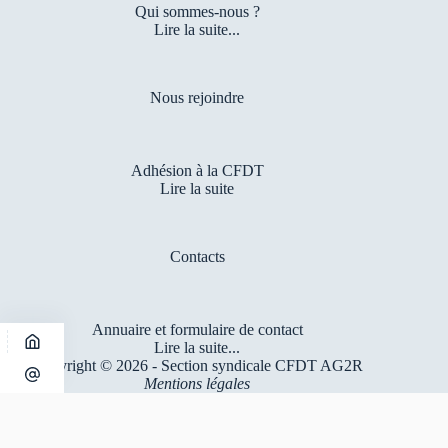
Qui sommes-nous ?
Lire la suite...
Nous rejoindre
Adhésion à la CFDT
Lire la suite
Contacts
Annuaire et formulaire de contact
Lire la suite...
Copyright © 2026 - Section syndicale CFDT AG2R
Mentions légales