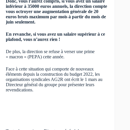
Donc, vous l’aurez compris, si vous avez un salaire
inférieur à 35000 euros annuels, la direction compte
vous octroyer une augmentation générale de 20
euros bruts maximum par mois à partir du mois de
juin seulement.
En revanche, si vous avez un salaire supérieur à ce
plafond, vous n’aurez rien !
De plus, la direction se refuse à verser une prime
« macron » (PEPA) cette année.
Face à cette situation qui comporte de nouveaux
éléments depuis la construction du budget 2022, les
organisations syndicales AG2R ont écrit le 1 mars au
Directeur général du groupe pour présenter leurs
revendications.