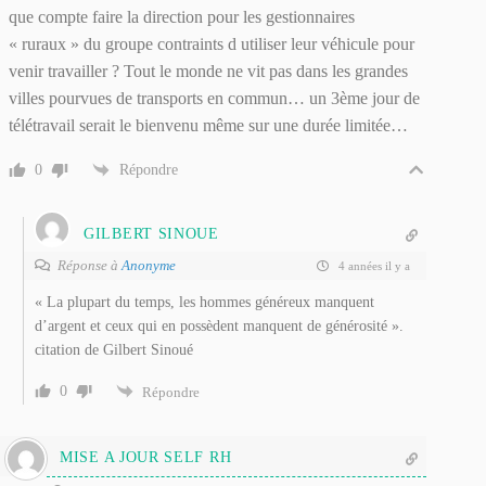
que compte faire la direction pour les gestionnaires
« ruraux » du groupe contraints d utiliser leur véhicule pour
venir travailler ? Tout le monde ne vit pas dans les grandes
villes pourvues de transports en commun… un 3ème jour de
télétravail serait le bienvenu même sur une durée limitée…
0
Répondre
GILBERT SINOUE
Réponse à
Anonyme
4 années il y a
« La plupart du temps, les hommes généreux manquent
d’argent et ceux qui en possèdent manquent de générosité ».
citation de Gilbert Sinoué
0
Répondre
MISE A JOUR SELF RH