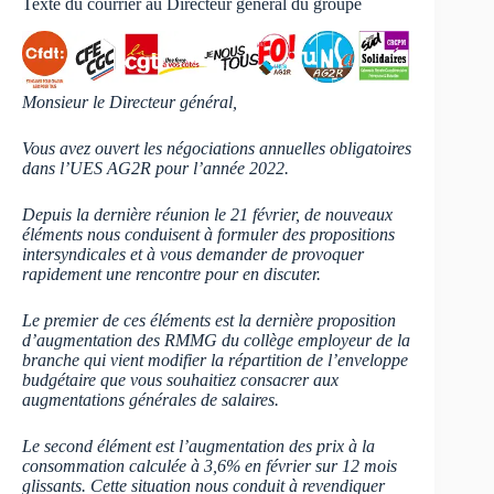
Texte du courrier au Directeur général du groupe
Monsieur le Directeur général,
Vous avez ouvert les négociations annuelles obligatoires
dans l’UES AG2R pour l’année 2022.
Depuis la dernière réunion le 21 février, de nouveaux
éléments nous conduisent à formuler des propositions
intersyndicales et à vous demander de provoquer
rapidement une rencontre pour en discuter.
Le premier de ces éléments est la dernière proposition
d’augmentation des RMMG du collège employeur de la
branche qui vient modifier la répartition de l’enveloppe
budgétaire que vous souhaitiez consacrer aux
augmentations générales de salaires.
Le second élément est l’augmentation des prix à la
consommation calculée à 3,6% en février sur 12 mois
glissants. Cette situation nous conduit à revendiquer