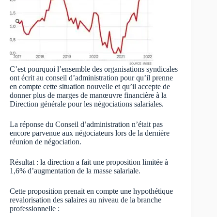
C’est pourquoi l’ensemble des organisations syndicales
ont écrit au conseil d’administration pour qu’il prenne
en compte cette situation nouvelle et qu’il accepte de
donner plus de marges de manœuvre financière à la
Direction générale pour les négociations salariales.
La réponse du Conseil d’administration n’était pas
encore parvenue aux négociateurs lors de la dernière
réunion de négociation.
Résultat : la direction a fait une proposition limitée à
1,6% d’augmentation de la masse salariale.
Cette proposition prenait en compte une hypothétique
revalorisation des salaires au niveau de la branche
professionnelle :