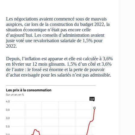
Les négociations avaient commencé sous de mauvais
auspices, car lors de la construction du budget 2022, la
situation économique n’était pas encore celle
d’aujourd’hui. Les conseils d’administration avaient
juste voté une revalorisation salariale de 1,5% pour
2022.
Depuis, l’inflation est apparue et elle est calculée à 3,6%
en février sur 12 mois glissants. 1,5% d’un côté et 3,6%
de l’autre : le fossé est énorme et la perte de pouvoir
d’achat envisagée pour les salariés n’est pas admissible.