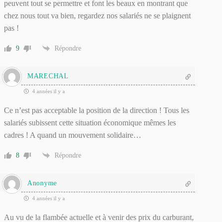
peuvent tout se permettre et font les beaux en montrant que
chez nous tout va bien, regardez nos salariés ne se plaignent
pas !
9
Répondre
MARECHAL
4 années il y a
Ce n’est pas acceptable la position de la direction ! Tous les
salariés subissent cette situation économique mêmes les
cadres ! A quand un mouvement solidaire…
8
Répondre
Anonyme
4 années il y a
Au vu de la flambée actuelle et à venir des prix du carburant,