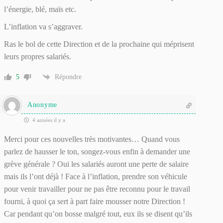
l’énergie, blé, maïs etc.
L’inflation va s’aggraver.
Ras le bol de cette Direction et de la prochaine qui méprisent
leurs propres salariés.
5
Répondre
Anonyme
4 années il y a
Merci pour ces nouvelles très motivantes… Quand vous
parlez de hausser le ton, songez-vous enfin à demander une
grève générale ? Oui les salariés auront une perte de salaire
mais ils l’ont déjà ! Face à l’inflation, prendre son véhicule
pour venir travailler pour ne pas être reconnu pour le travail
fourni, à quoi ça sert à part faire mousser notre Direction !
Car pendant qu’on bosse malgré tout, eux ils se disent qu’ils