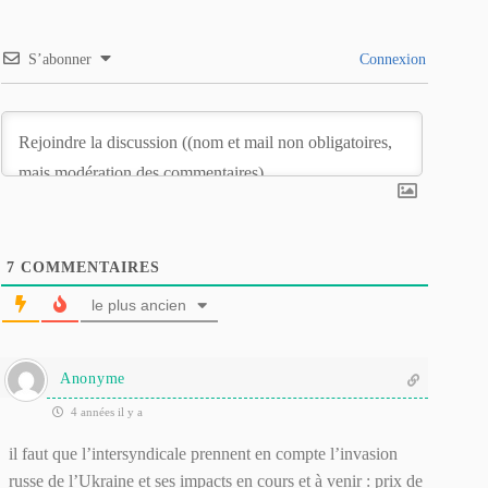
S’abonner
Connexion
7
COMMENTAIRES
le plus ancien
Anonyme
4 années il y a
il faut que l’intersyndicale prennent en compte l’invasion
russe de l’Ukraine et ses impacts en cours et à venir : prix de