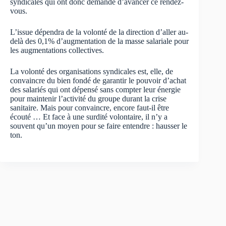
syndicales qui ont donc demandé d’avancer ce rendez-
vous.
L’issue dépendra de la volonté de la direction d’aller au-
delà des 0,1% d’augmentation de la masse salariale pour
les augmentations collectives.
La volonté des organisations syndicales est, elle, de
convaincre du bien fondé de garantir le pouvoir d’achat
des salariés qui ont dépensé sans compter leur énergie
pour maintenir l’activité du groupe durant la crise
sanitaire. Mais pour convaincre, encore faut-il être
écouté … Et face à une surdité volontaire, il n’y a
souvent qu’un moyen pour se faire entendre : hausser le
ton.