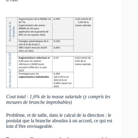
Cout total : 1,6% de la masse salariale (y compris les
mesures de branche improbables)
Problème, et de taille, dans le calcul de la direction : le
postulat que la branche aboutira à un accord, ce qui est
loin d’être envisageable.