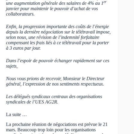
er
une augmentation générale des salaires de 4% au 1
janvier pour maintenir le pouvoir d’achat de vos
collaborateurs.
Enfin, la progression importante des coûts de l’énergie
depuis la dernière négociation sur le télétravail impose,
selon nous, une révision de l’indemnité forfaitaire
compensant les frais liés à ce télétravail pour la porter
à 3 euros par jour.
Dans l’espoir de pouvoir échanger rapidement sur ces
sujets,
Nous vous prions de recevoir, Monsieur le Directeur
général, l’expression de nos sentiments respectueux.
Les délégués syndicaux centraux des organisations
syndicales de l’UES AG2R.
La suite …
La prochaine réunion de négociations est prévue le 21
mars. Beaucoup trop loin pour les organisations