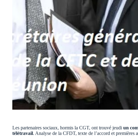
Les partenaires sociaux, hormis la CGT, ont trouvé jeudi
un comp
télétravail
. Analyse de la CFDT, texte de l’accord et premiè