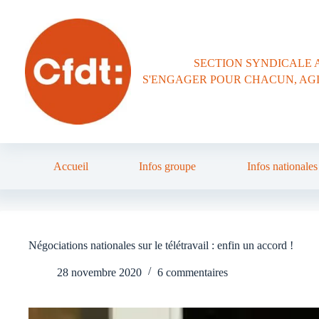
Passer
au
contenu
SECTION SYNDICALE 
S'ENGAGER POUR CHACUN, AG
Accueil
Infos groupe
Infos nationales
Négociations nationales sur le télétravail : enfin un accord !
28 novembre 2020
6 commentaires