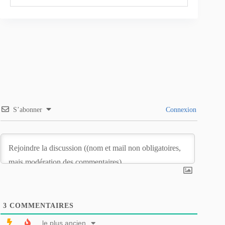
S’abonner
Connexion
3
COMMENTAIRES
le plus ancien