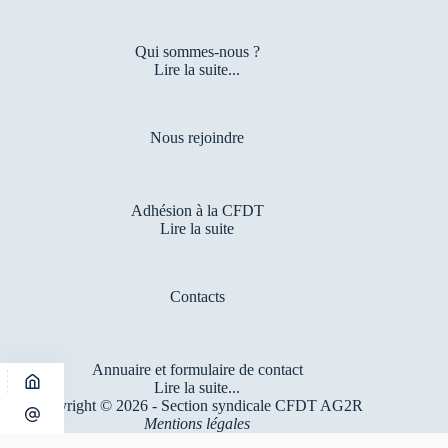
Qui sommes-nous ?
Lire la suite...
Nous rejoindre
Adhésion à la CFDT
Lire la suite
Contacts
Annuaire et formulaire de contact
Lire la suite...
Copyright © 2026 - Section syndicale CFDT AG2R
Mentions légales