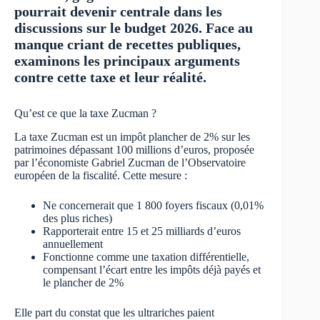
pourrait devenir centrale dans les
discussions sur le budget 2026. Face au
manque criant de recettes publiques,
examinons les principaux arguments
contre cette taxe et leur réalité.
Qu’est ce que la taxe Zucman ?
La taxe Zucman est un impôt plancher de 2% sur les
patrimoines dépassant 100 millions d’euros, proposée
par l’économiste Gabriel Zucman de l’Observatoire
européen de la fiscalité. Cette mesure :
Ne concernerait que 1 800 foyers fiscaux (0,01%
des plus riches)
Rapporterait entre 15 et 25 milliards d’euros
annuellement
Fonctionne comme une taxation différentielle,
compensant l’écart entre les impôts déjà payés et
le plancher de 2%
Elle part du constat que les ultrariches paient