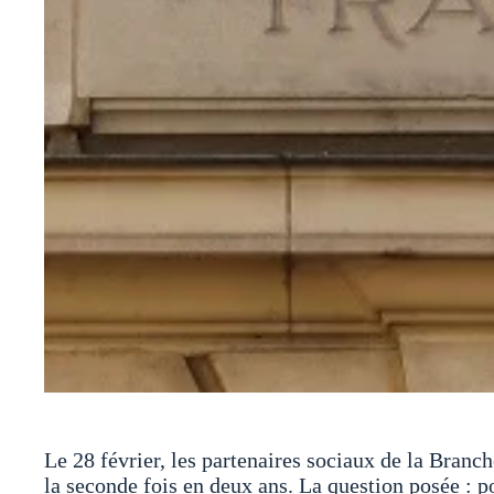
Le 28 février, les partenaires sociaux de la Branc
la seconde fois en deux ans. La question posée : po