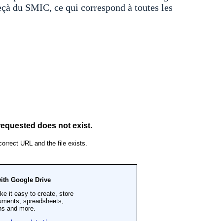
 du SMIC, ce qui correspond à toutes les