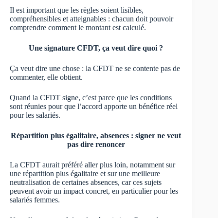
Il est important que les règles soient lisibles,
compréhensibles et atteignables : chacun doit pouvoir
comprendre comment le montant est calculé.
Une signature CFDT, ça veut dire quoi ?
Ça veut dire une chose : la CFDT ne se contente pas de
commenter, elle obtient.
Quand la CFDT signe, c’est parce que les conditions
sont réunies pour que l’accord apporte un bénéfice réel
pour les salariés.
Répartition plus égalitaire, absences : signer ne veut
pas dire renoncer
La CFDT aurait préféré aller plus loin, notamment sur
une répartition plus égalitaire et sur une meilleure
neutralisation de certaines absences, car ces sujets
peuvent avoir un impact concret, en particulier pour les
salariés femmes.