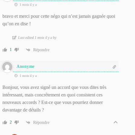
1 mois il y a
bravo et merci pour cette négo qui n’est jamais gagnée quoi
qu’on en dise !
Last edited 1 mois il y a by
1
Répondre
Anonyme
1 mois il y a
Bonjour, vous avez signé un accord que vous dites très
intéressant, mais concrètement en quoi consistent ces
nouveaux accords ? Est-ce que vous pourriez donner
davantage de détails ?
2
Répondre