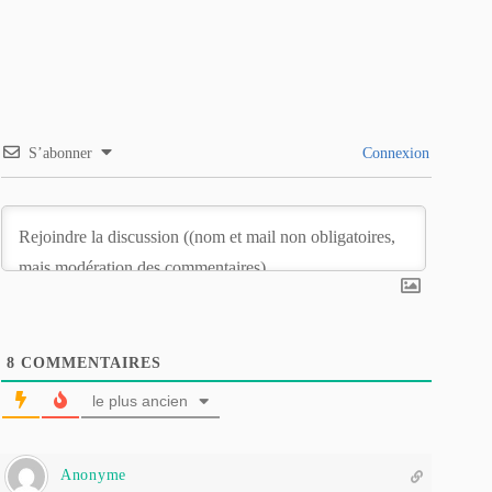
S’abonner
Connexion
8
COMMENTAIRES
le plus ancien
Anonyme