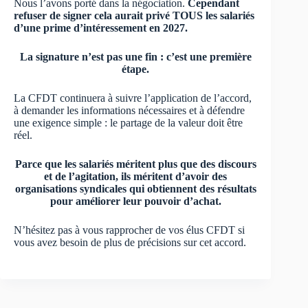
Nous l’avons porté dans la négociation.
Cependant
refuser de signer cela aurait privé TOUS les salariés
d’une prime d’intéressement en 2027.
La signature n’est pas une fin : c’est une première
étape.
La CFDT continuera à suivre l’application de l’accord,
à demander les informations nécessaires et à défendre
une exigence simple : le partage de la valeur doit être
réel.
Parce que les salariés méritent plus que des discours
et de l’agitation, ils méritent d’avoir des
organisations syndicales qui obtiennent des résultats
pour améliorer leur pouvoir d’achat.
N’hésitez pas à vous rapprocher de vos élus CFDT si
vous avez besoin de plus de précisions sur cet accord.