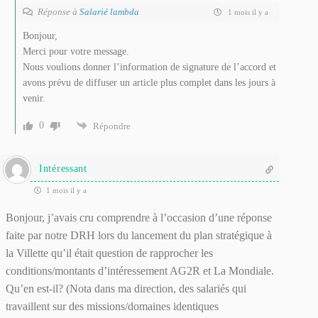
Réponse à
Salarié lambda
1 mois il y a
Bonjour,
Merci pour votre message.
Nous voulions donner l’information de signature de l’accord et
avons prévu de diffuser un article plus complet dans les jours à
venir.
0
Répondre
Intéressant
1 mois il y a
Bonjour, j’avais cru comprendre à l’occasion d’une réponse
faite par notre DRH lors du lancement du plan stratégique à
la Villette qu’il était question de rapprocher les
conditions/montants d’intéressement AG2R et La Mondiale.
Qu’en est-il? (Nota dans ma direction, des salariés qui
travaillent sur des missions/domaines identiques