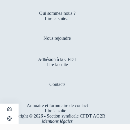
Qui sommes-nous ?
Lire la suite...
Nous rejoindre
Adhésion à la CFDT
Lire la suite
Contacts
Annuaire et formulaire de contact
Lire la suite...
Copyright © 2026 - Section syndicale CFDT AG2R
Mentions légales