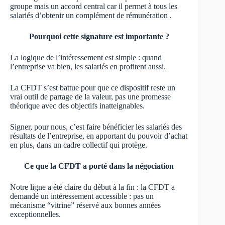
groupe mais un accord central car il permet à tous les
salariés d’obtenir un complément de rémunération .
Pourquoi cette signature est importante ?
La logique de l’intéressement est simple : quand
l’entreprise va bien, les salariés en profitent aussi.
La CFDT s’est battue pour que ce dispositif reste un
vrai outil de partage de la valeur, pas une promesse
théorique avec des objectifs inatteignables.
Signer, pour nous, c’est faire bénéficier les salariés des
résultats de l’entreprise, en apportant du pouvoir d’achat
en plus, dans un cadre collectif qui protège.
Ce que la CFDT a porté dans la négociation
Notre ligne a été claire du début à la fin : la CFDT a
demandé un intéressement accessible : pas un
mécanisme “vitrine” réservé aux bonnes années
exceptionnelles.