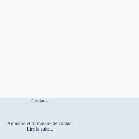
Contacts
Annuaire et formulaire de contact
Lire la suite...