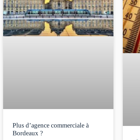
Plus d’agence commerciale à
Bordeaux ?