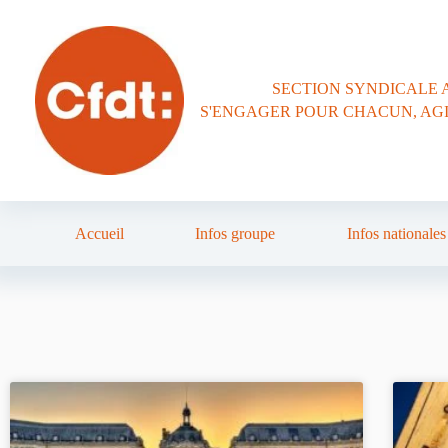
SECTION SYNDICALE 
S'ENGAGER POUR CHACUN, AG
Accueil
Infos groupe
Infos nationales