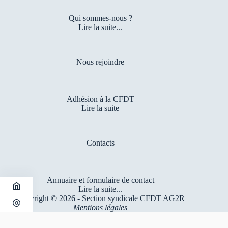
Qui sommes-nous ?
Lire la suite...
Nous rejoindre
Adhésion à la CFDT
Lire la suite
Contacts
Annuaire et formulaire de contact
Lire la suite...
Copyright © 2026 - Section syndicale CFDT AG2R
Mentions légales