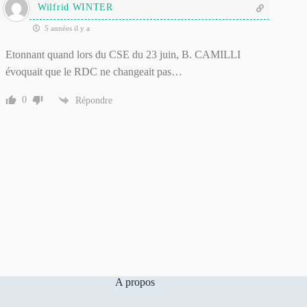
Wilfrid WINTER
5 années il y a
Etonnant quand lors du CSE du 23 juin, B. CAMILLI
évoquait que le RDC ne changeait pas…
0
Répondre
A propos