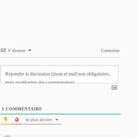
S’abonner
Connexion
1
COMMENTAIRE
le plus ancien