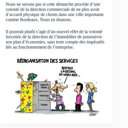
Nous ne savons pas si cette démarche procède d’une
volonté de la direction commerciale de ne plus avoir
d’accueil physique de clients dans une ville importante
comme Bordeaux. Nous en doutons.
Il pourrait plutôt s’agir d’un nouvel effet de la volonté
forcenée de la direction de l’immobilier de poursuivre
son plan d’économies, sans tenir compte des impératifs
liés au fonctionnement de l’entreprise.