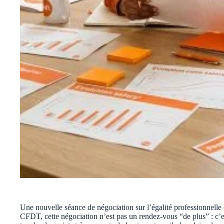
Une nouvelle séance de négociation sur l’égalité professionnelle 
CFDT, cette négociation n’est pas un rendez-vous “de plus” : c’e