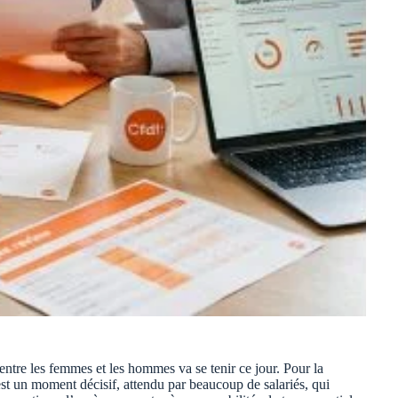
entre les femmes et les hommes va se tenir ce jour. Pour la
st un moment décisif, attendu par beaucoup de salariés, qui