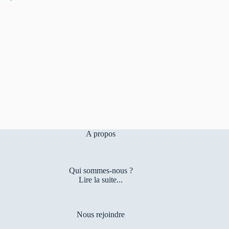
A propos
Qui sommes-nous ?
Lire la suite...
Nous rejoindre