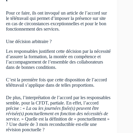
Pour ce faire, ils ont invoqué un article de l’accord sur
le télétravail qui permet d’imposer la présence sur site
en cas de circonstances exceptionnelles et pour le bon
fonctionnement des services.
Une décision arbitraire ?
Les responsables justifient cette décision par la nécessité
d’assurer la formation, la montée en compétence et
l’accompagnement de l’ensemble des collaborateurs
dans de bonnes conditions.
C’est la première fois que cette disposition de l’accord
télétravail s’applique dans de telles proportions.
De plus, l’interprétation de l’accord par les responsables
semble, pour la CFDT, partiale. En effet, l’accord
précise : «
La ou les journées fixée(s) peuvent être
révisée(s) ponctuellement en fonction des nécessités de
service.
» Quelle est la définition de « ponctuellement »
? Une durée de 3 mois reconductible est-elle une
révision ponctuelle ?