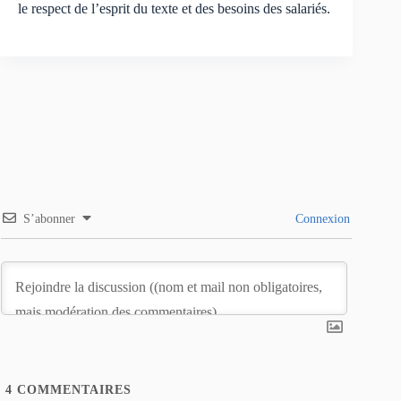
le respect de l’esprit du texte et des besoins des salariés.
S’abonner
Connexion
4
COMMENTAIRES