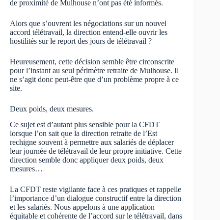
de proximité de Mulhouse n’ont pas été informés.
Alors que s’ouvrent les négociations sur un nouvel
accord télétravail, la direction entend-elle ouvrir les
hostilités sur le report des jours de télétravail ?
Heureusement, cette décision semble être circonscrite
pour l’instant au seul périmètre retraite de Mulhouse. Il
ne s’agit donc peut-être que d’un problème propre à ce
site.
Deux poids, deux mesures.
Ce sujet est d’autant plus sensible pour la CFDT
lorsque l’on sait que la direction retraite de l’Est
rechigne souvent à permettre aux salariés de déplacer
leur journée de télétravail de leur propre initiative. Cette
direction semble donc appliquer deux poids, deux
mesures…
La CFDT reste vigilante face à ces pratiques et rappelle
l’importance d’un dialogue constructif entre la direction
et les salariés. Nous appelons à une application
équitable et cohérente de l’accord sur le télétravail, dans