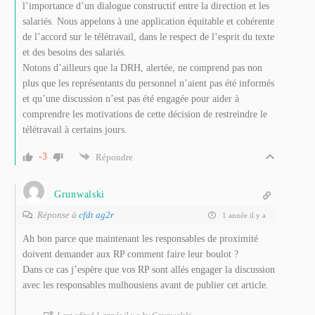
l’importance d’un dialogue constructif entre la direction et les
salariés. Nous appelons à une application équitable et cohérente
de l’accord sur le télétravail, dans le respect de l’esprit du texte
et des besoins des salariés.
Notons d’ailleurs que la DRH, alertée, ne comprend pas non
plus que les représentants du personnel n’aient pas été informés
et qu’une discussion n’est pas été engagée pour aider à
comprendre les motivations de cette décision de restreindre le
télétravail à certains jours.
-3
Répondre
Grunwalski
Réponse à
cfdt ag2r
1 année il y a
Ah bon parce que maintenant les responsables de proximité
doivent demander aux RP comment faire leur boulot ?
Dans ce cas j’espère que vos RP sont allés engager la discussion
avec les responsables mulhousiens avant de publier cet article.