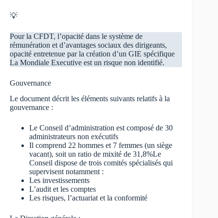
💡
Pour la CFDT, l’opacité dans le système de
rémunération et d’avantages sociaux des dirigeants,
opacité entretenue par la création d’un GIE spécifique
La Mondiale Executive est un risque non identifié.
Gouvernance
Le document décrit les éléments suivants relatifs à la
gouvernance :
Le Conseil d’administration est composé de 30
administrateurs non exécutifs
Il comprend 22 hommes et 7 femmes (un siège
vacant), soit un ratio de mixité de 31,8%Le
Conseil dispose de trois comités spécialisés qui
supervisent notamment :
Les investissements
L’audit et les comptes
Les risques, l’actuariat et la conformité