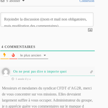
S’abonner
Connexion
4
COMMENTAIRES
le plus ancien
On ne peut pas dire n importe quoi
1 année il y a
Messieurs et mesdames du syndicat CFDT d’AG2R, merci
de vous concentrer sur vos missions. Elles devraient
largement suffire à vous occuper. Administrateur du groupe,
je n apprécie guère vos commentaires sur le manque d