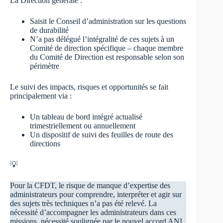
La Direction générale :
Saisit le Conseil d’administration sur les questions
de durabilité
N’a pas délégué l’intégralité de ces sujets à un
Comité de direction spécifique – chaque membre
du Comité de Direction est responsable selon son
périmètre
Le suivi des impacts, risques et opportunités se fait
principalement via :
Un tableau de bord intégré actualisé
trimestriellement ou annuellement
Un dispositif de suivi des feuilles de route des
directions
💡
Pour la CFDT, le risque de manque d’expertise des
administrateurs pour comprendre, interpréter et agir sur
des sujets très techniques n’a pas été relevé. La
nécessité d’accompagner les administrateurs dans ces
missions, nécessité soulignée par le nouvel accord ANI