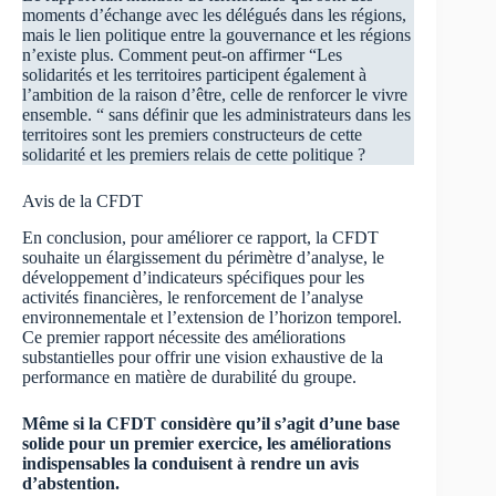
moments d’échange avec les délégués dans les régions,
mais le lien politique entre la gouvernance et les régions
n’existe plus. Comment peut-on affirmer “Les
solidarités et les territoires participent également à
l’ambition de la raison d’être, celle de renforcer le vivre
ensemble. “ sans définir que les administrateurs dans les
territoires sont les premiers constructeurs de cette
solidarité et les premiers relais de cette politique ?
Avis de la CFDT
En conclusion, pour améliorer ce rapport, la CFDT
souhaite un élargissement du périmètre d’analyse, le
développement d’indicateurs spécifiques pour les
activités financières, le renforcement de l’analyse
environnementale et l’extension de l’horizon temporel.
Ce premier rapport nécessite des améliorations
substantielles pour offrir une vision exhaustive de la
performance en matière de durabilité du groupe.
Même si la CFDT considère qu’il s’agit d’une base
solide pour un premier exercice, les améliorations
indispensables la conduisent à rendre un avis
d’abstention.