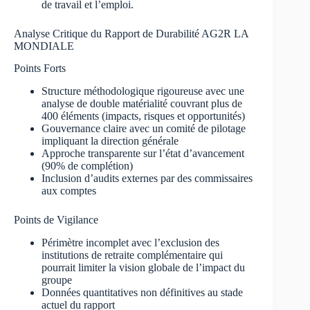
de travail et l’emploi.
Analyse Critique du Rapport de Durabilité AG2R LA
MONDIALE
Points Forts
Structure méthodologique rigoureuse avec une
analyse de double matérialité couvrant plus de
400 éléments (impacts, risques et opportunités)
Gouvernance claire avec un comité de pilotage
impliquant la direction générale
Approche transparente sur l’état d’avancement
(90% de complétion)
Inclusion d’audits externes par des commissaires
aux comptes
Points de Vigilance
Périmètre incomplet avec l’exclusion des
institutions de retraite complémentaire qui
pourrait limiter la vision globale de l’impact du
groupe
Données quantitatives non définitives au stade
actuel du rapport