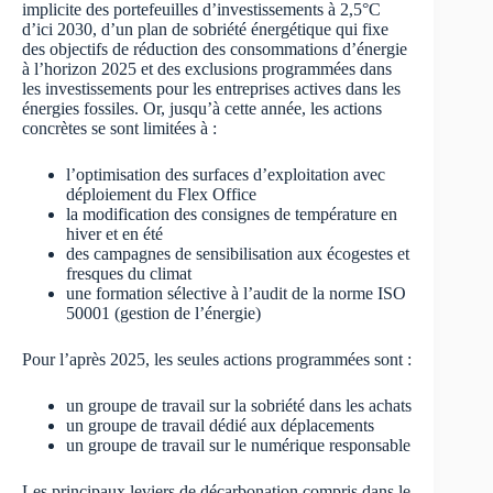
implicite des portefeuilles d’investissements à 2,5°C
d’ici 2030, d’un plan de sobriété énergétique qui fixe
des objectifs de réduction des consommations d’énergie
à l’horizon 2025 et des exclusions programmées dans
les investissements pour les entreprises actives dans les
énergies fossiles. Or, jusqu’à cette année, les actions
concrètes se sont limitées à :
l’optimisation des surfaces d’exploitation avec
déploiement du Flex Office
la modification des consignes de température en
hiver et en été
des campagnes de sensibilisation aux écogestes et
fresques du climat
une formation sélective à l’audit de la norme ISO
50001 (gestion de l’énergie)
Pour l’après 2025, les seules actions programmées sont :
un groupe de travail sur la sobriété dans les achats
un groupe de travail dédié aux déplacements
un groupe de travail sur le numérique responsable
Les principaux leviers de décarbonation compris dans le