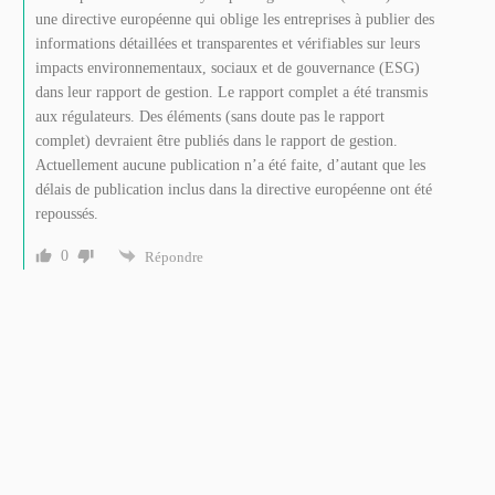
une directive européenne qui oblige les entreprises à publier des
informations détaillées et transparentes et vérifiables sur leurs
impacts environnementaux, sociaux et de gouvernance (ESG)
dans leur rapport de gestion. Le rapport complet a été transmis
aux régulateurs. Des éléments (sans doute pas le rapport
complet) devraient être publiés dans le rapport de gestion.
Actuellement aucune publication n’a été faite, d’autant que les
délais de publication inclus dans la directive européenne ont été
repoussés.
0
Répondre