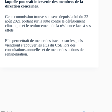
laquelle pourrait intervenir des membres de la
direction concernés.
Cette commission trouve son sens depuis la loi du 22
août 2021 portant sur la lutte contre le dérèglement
climatique et le renforcement de la résilience face à ses
effets .
Elle permettrait de mener des travaux sur lesquels
viendront s’appuyer les élus du CSE lors des
consultations annuelles et de mener des actions de
sensibilisation.