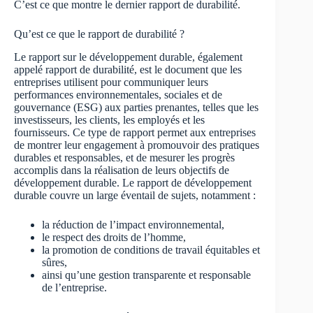
C’est ce que montre le dernier rapport de durabilité.
Qu’est ce que le rapport de durabilité ?
Le rapport sur le développement durable, également
appelé rapport de durabilité, est le document que les
entreprises utilisent pour communiquer leurs
performances environnementales, sociales et de
gouvernance (ESG) aux parties prenantes, telles que les
investisseurs, les clients, les employés et les
fournisseurs. Ce type de rapport permet aux entreprises
de montrer leur engagement à promouvoir des pratiques
durables et responsables, et de mesurer les progrès
accomplis dans la réalisation de leurs objectifs de
développement durable. Le rapport de développement
durable couvre un large éventail de sujets, notamment :
la réduction de l’impact environnemental,
le respect des droits de l’homme,
la promotion de conditions de travail équitables et
sûres,
ainsi qu’une gestion transparente et responsable
de l’entreprise.