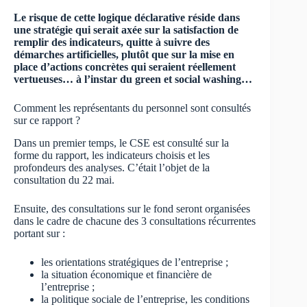
Le risque de cette logique déclarative réside dans
une stratégie qui serait axée sur la satisfaction de
remplir des indicateurs, quitte à suivre des
démarches artificielles, plutôt que sur la mise en
place d’actions concrètes qui seraient réellement
vertueuses… à l’instar du green et social washing…
Comment les représentants du personnel sont consultés
sur ce rapport ?
Dans un premier temps, le CSE est consulté sur la
forme du rapport, les indicateurs choisis et les
profondeurs des analyses. C’était l’objet de la
consultation du 22 mai.
Ensuite, des consultations sur le fond seront organisées
dans le cadre de chacune des 3 consultations récurrentes
portant sur :
les orientations stratégiques de l’entreprise ;
la situation économique et financière de
l’entreprise ;
la politique sociale de l’entreprise, les conditions