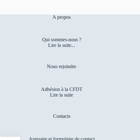
A propos
Qui sommes-nous ?
Lire la suite...
Nous rejoindre
Adhésion à la CFDT
Lire la suite
Contacts
Annuaire et formulaire de contact