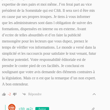
expertise de mes pairs et moi même. J’en ferai part au vice
président de la Sommitale qui est Cfdt. Il sera ravi d être mis
en cause par ses propres troupes. Je tiens à vous informer
que les administrateurs sont dans l obligation de suivre des
formations, dispensées en interne ou en externe. Avant
d’ecrire de telles absurdités et d’en faire la publicitè
mensongère pour les lecteurs que vous dupez, prenez le
temps de vérifier vos informations. Le monde a versé dans la
simplicité et les raccourcis pour satisfaire le tout venant, futur
électeur potentiel. Votre responsabilitè éditoriale est de
prendre le contre pied de ces facilités. Je conclurai en
soulignant que votre avis demande des éléments contraires à
la législation. Mais ce n est que la remarque d’un non expert.
A bon entendeur.
-2
Répondre
cfdt ag2r
Auteur