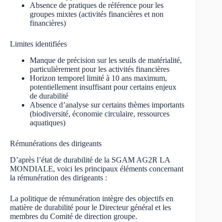
Absence de pratiques de référence pour les
groupes mixtes (activités financières et non
financières)
Limites identifiées
Manque de précision sur les seuils de matérialité,
particulièrement pour les activités financières
Horizon temporel limité à 10 ans maximum,
potentiellement insuffisant pour certains enjeux
de durabilité
Absence d’analyse sur certains thèmes importants
(biodiversité, économie circulaire, ressources
aquatiques)
Rémunérations des dirigeants
D’après l’état de durabilité de la SGAM AG2R LA
MONDIALE, voici les principaux éléments concernant
la rémunération des dirigeants :
La politique de rémunération intègre des objectifs en
matière de durabilité pour le Directeur général et les
membres du Comité de direction groupe.