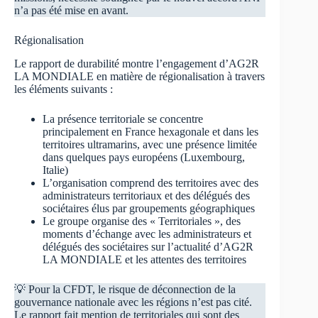
n’a pas été mise en avant.
Régionalisation
Le rapport de durabilité montre l’engagement d’AG2R
LA MONDIALE en matière de régionalisation à travers
les éléments suivants :
La présence territoriale se concentre
principalement en France hexagonale et dans les
territoires ultramarins, avec une présence limitée
dans quelques pays européens (Luxembourg,
Italie)
L’organisation comprend des territoires avec des
administrateurs territoriaux et des délégués des
sociétaires élus par groupements géographiques
Le groupe organise des « Territoriales », des
moments d’échange avec les administrateurs et
délégués des sociétaires sur l’actualité d’AG2R
LA MONDIALE et les attentes des territoires
💡 Pour la CFDT, le risque de déconnection de la
gouvernance nationale avec les régions n’est pas cité.
Le rapport fait mention de territoriales qui sont des