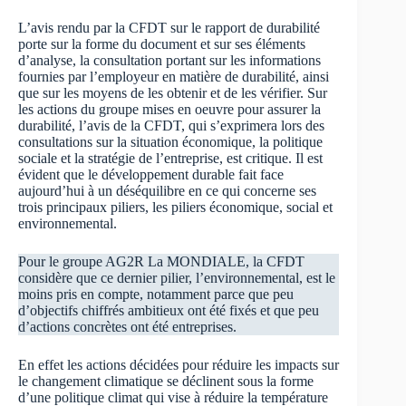
L’avis rendu par la CFDT sur le rapport de durabilité
porte sur la forme du document et sur ses éléments
d’analyse, la consultation portant sur les informations
fournies par l’employeur en matière de durabilité, ainsi
que sur les moyens de les obtenir et de les vérifier. Sur
les actions du groupe mises en oeuvre pour assurer la
durabilité, l’avis de la CFDT, qui s’exprimera lors des
consultations sur la situation économique, la politique
sociale et la stratégie de l’entreprise, est critique. Il est
évident que le développement durable fait face
aujourd’hui à un déséquilibre en ce qui concerne ses
trois principaux piliers, les piliers économique, social et
environnemental.
Pour le groupe AG2R La MONDIALE, la CFDT
considère que ce dernier pilier, l’environnemental, est le
moins pris en compte, notamment parce que peu
d’objectifs chiffrés ambitieux ont été fixés et que peu
d’actions concrètes ont été entreprises.
En effet les actions décidées pour réduire les impacts sur
le changement climatique se déclinent sous la forme
d’une politique climat qui vise à réduire la température