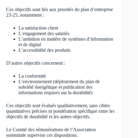
Ces objectifs sont liés aux priorités du plan d’entreprise
23-25, notamment :
La satisfaction client
L’engagement des salariés
L’ambition en matière de systèmes d’information
et de digital
L’accessibilité des produits
D’autres objectifs concernent :
La conformité
L’environnement (déploiement du plan de
sobriété énergétique et publication des
informations requises sur la durabilité)
Ces objectifs sont évalués qualitativement, sans cibles
quantitatives précises ni pondération spécifique entre les
objectifs de durabilité et les autres objectifs.
Le Comité des rémunérations de l’Association
sommitale supervise ces dispositions.