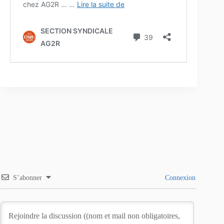
S’abonner
Connexion