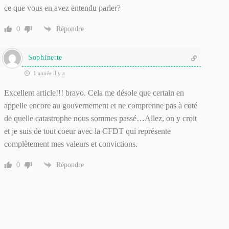
ce que vous en avez entendu parler?
0
Répondre
Sophinette
1 année il y a
Excellent article!!! bravo. Cela me désole que certain en
appelle encore au gouvernement et ne comprenne pas à coté
de quelle catastrophe nous sommes passé…Allez, on y croit
et je suis de tout coeur avec la CFDT qui représente
complètement mes valeurs et convictions.
0
Répondre