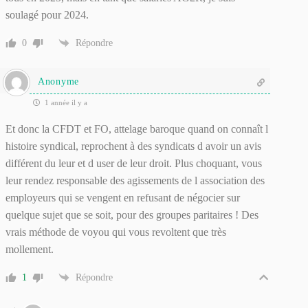
soulagé pour 2024.
0
Répondre
Anonyme
1 année il y a
Et donc la CFDT et FO, attelage baroque quand on connaît l
histoire syndical, reprochent à des syndicats d avoir un avis
différent du leur et d user de leur droit. Plus choquant, vous
leur rendez responsable des agissements de l association des
employeurs qui se vengent en refusant de négocier sur
quelque sujet que se soit, pour des groupes paritaires ! Des
vrais méthode de voyou qui vous revoltent que très
mollement.
1
Répondre