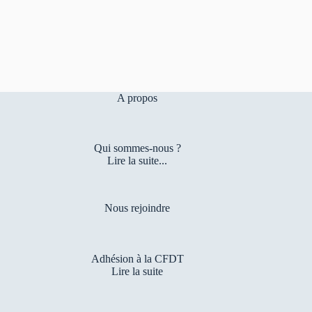
A propos
Qui sommes-nous ?
Lire la suite...
Nous rejoindre
Adhésion à la CFDT
Lire la suite