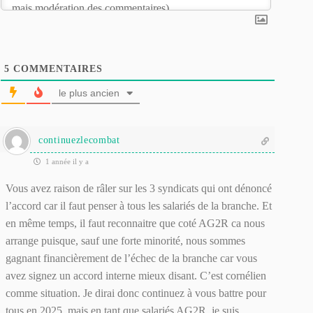
5
COMMENTAIRES
le plus ancien
continuezlecombat
1 année il y a
Vous avez raison de râler sur les 3 syndicats qui ont dénoncé
l’accord car il faut penser à tous les salariés de la branche. Et
en même temps, il faut reconnaitre que coté AG2R ca nous
arrange puisque, sauf une forte minorité, nous sommes
gagnant financièrement de l’échec de la branche car vous
avez signez un accord interne mieux disant. C’est cornélien
comme situation. Je dirai donc continuez à vous battre pour
tous en 2025, mais en tant que salariés AG2R, je suis