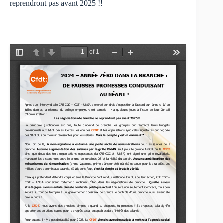
reprendront pas avant 2025 !!