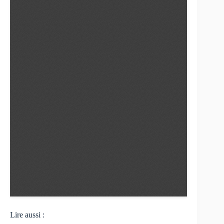
Lire aussi :