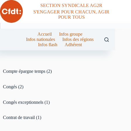
SECTION SYNDICALE AG2R
S'ENGAGER POUR CHACUN, AGIR
POUR TOUS
Accueil
Infos groupe
Infos nationales
Infos des régions
Infos flash
Adhérent
Compte épargne temps
(2)
Congés
(2)
Congés exceptionnels
(1)
Contrat de travail
(1)