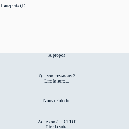
Transports
(1)
A propos
Qui sommes-nous ?
Lire la suite...
Nous rejoindre
Adhésion à la CFDT
Lire la suite