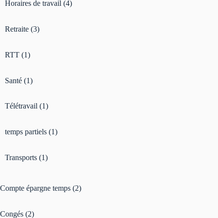
Horaires de travail
(4)
Retraite
(3)
RTT
(1)
Santé
(1)
Télétravail
(1)
temps partiels
(1)
Transports
(1)
Compte épargne temps
(2)
Congés
(2)