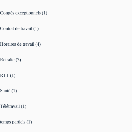
Congés exceptionnels
(1)
Contrat de travail
(1)
Horaires de travail
(4)
Retraite
(3)
RTT
(1)
Santé
(1)
Télétravail
(1)
temps partiels
(1)