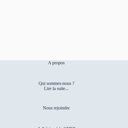
A propos
Qui sommes-nous ?
Lire la suite...
Nous rejoindre