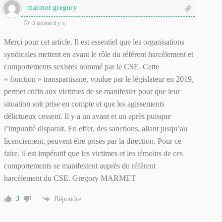
marmet gregory
3 années il y a
Merci pour cet article. Il est essentiel que les organisations
syndicales mettent en avant le rôle du référent harcèlement et
comportements sexistes nommé par le CSE. Cette
« fonction » transpartisane, voulue par le législateur en 2019,
permet enfin aux victimes de se manifester pour que leur
situation soit prise en compte et que les agissements
délictueux cessent. Il y a un avant et un après puisque
l’impunité disparait. En effet, des sanctions, allant jusqu’au
licenciement, peuvent être prises par la direction. Pour ce
faire, il est impératif que les victimes et les témoins de ces
comportements se manifestent auprès du réfèrent
harcèlement du CSE. Gregory MARMET
3
Répondre