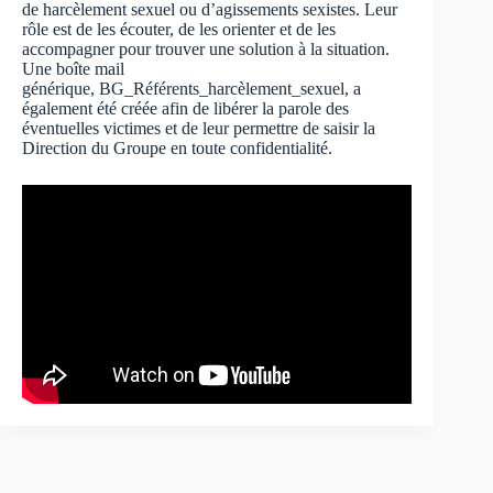
de harcèlement sexuel ou d’agissements sexistes. Leur
rôle est de les écouter, de les orienter et de les
accompagner pour trouver une solution à la situation.
Une boîte mail
générique, BG_Référents_harcèlement_sexuel, a
également été créée afin de libérer la parole des
éventuelles victimes et de leur permettre de saisir la
Direction du Groupe en toute confidentialité.