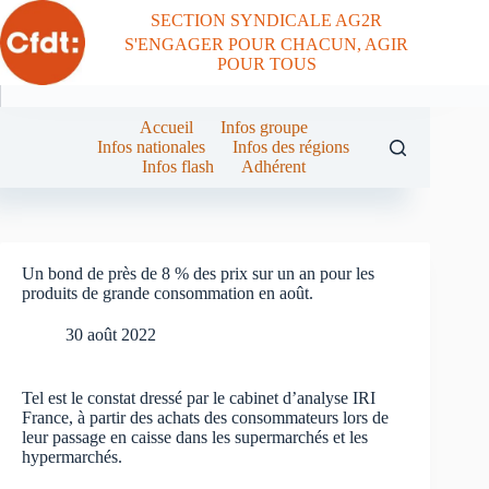
Passer
SECTION SYNDICALE AG2R
au
S'ENGAGER POUR CHACUN, AGIR
contenu
POUR TOUS
Accueil
Infos groupe
Infos nationales
Infos des régions
Infos flash
Adhérent
Un bond de près de 8 % des prix sur un an pour les
produits de grande consommation en août.
30 août 2022
Tel est le constat dressé par le cabinet d’analyse IRI
France, à partir des achats des consommateurs lors de
leur passage en caisse dans les supermarchés et les
hypermarchés.