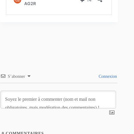
S’abonner
Connexion
0
COMMENTAIRES