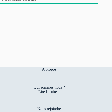
A propos
Qui sommes-nous ?
Lire la suite...
Nous rejoindre