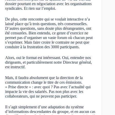
dossier pourtant en négociation avec les organisations
syndicales. Et rien sur l’emploi.
De plus, cette rencontre qui se voulait interactive n’a
laissé place qu’à trois questions, très consensuelles.
D’autres questions, sans doute plus dérangeantes, ont
été censurées. Bien entendu, ce genre d’exercice ne
permet pas d’organiser un vaste forum où chacun peut
s’exprimer. Mais faire croire le contraire ne peut que
conduire à la frustration des 3000 participants.
Alors, oui le format est intéressant. Oui, entendre nos
dirigeants, et particulièrement notre Directeur général,
est instructif.
Mais, il faudra absolument que la direction de la
communication change le titre de ces émissions.
« Prise directe » : avec quoi ? Pas avec l’actualité qui
impacte la vie des salariés. Pas non plus avec les
collaborateurs, qui ne peuvent pas participer.
Il s’agit simplement d’une adaptation du système
d’informations descendantes du groupe, et en aucun cas