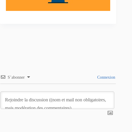
S’abonner
Connexion