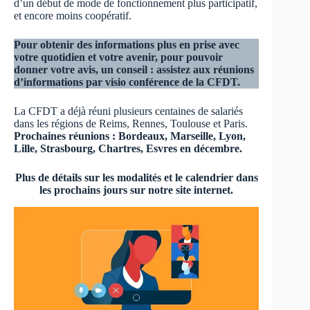
d’un début de mode de fonctionnement plus participatif,
et encore moins coopératif.
Pour obtenir des informations plus en prise avec
votre quotidien et votre avenir, pour pouvoir
donner votre avis, un conseil : assistez aux réunions
d’informations par visio conférence de la CFDT.
La CFDT a déjà réuni plusieurs centaines de salariés
dans les régions de Reims, Rennes, Toulouse et Paris.
Prochaines réunions : Bordeaux, Marseille, Lyon,
Lille, Strasbourg, Chartres, Esvres en décembre.
Plus de détails sur les modalités et le calendrier dans
les prochains jours sur notre site internet.