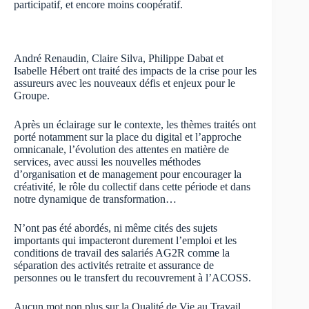
participatif, et encore moins coopératif.
​​​​​​​​​​​​​​André Renaudin, Claire Silva, Philippe Dabat et
Isabelle Hébert ont traité des impacts de la crise pour les
assureurs ​avec les nouveaux défis et enjeux pour le
Groupe.
Après un éclairage sur le contexte, les thèmes traités ont
porté notamment sur la place du digital et l’approche
omnicanale, l’évolution des attentes en matière de
services, avec aussi les nouvelles méthodes
d’organisation et de management pour encourager la
créativité, le rôle du collectif dans cette période et dans
notre dynamique de transformation…
N’ont pas été abordés, ni même cités des sujets
importants qui impacteront durement l’emploi et les
conditions de travail des salariés AG2R comme la
séparation des activités retraite et assurance de
personnes ou le transfert du recouvrement à l’ACOSS.
Aucun mot non plus sur la Qualité de Vie au Travail,