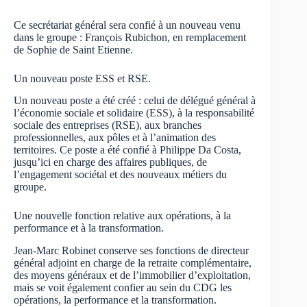
Ce secrétariat général sera confié à un nouveau venu
dans le groupe : François Rubichon, en remplacement
de Sophie de Saint Etienne.
Un nouveau poste ESS et RSE.
Un nouveau poste a été créé : celui de délégué général à
l’économie sociale et solidaire (ESS), à la responsabilité
sociale des entreprises (RSE), aux branches
professionnelles, aux pôles et à l’animation des
territoires. Ce poste a été confié à Philippe Da Costa,
jusqu’ici en charge des affaires publiques, de
l’engagement sociétal et des nouveaux métiers du
groupe.
Une nouvelle fonction relative aux opérations, à la
performance et à la transformation.
Jean-Marc Robinet conserve ses fonctions de directeur
général adjoint en charge de la retraite complémentaire,
des moyens généraux et de l’immobilier d’exploitation,
mais se voit également confier au sein du CDG les
opérations, la performance et la transformation.