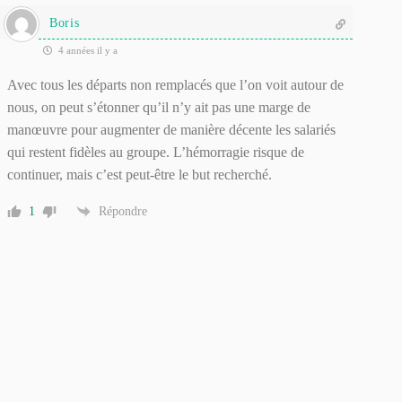
Boris
4 années il y a
Avec tous les départs non remplacés que l’on voit autour de
nous, on peut s’étonner qu’il n’y ait pas une marge de
manœuvre pour augmenter de manière décente les salariés
qui restent fidèles au groupe. L’hémorragie risque de
continuer, mais c’est peut-être le but recherché.
1
Répondre