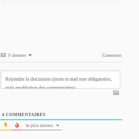
S’abonner
Connexion
4
COMMENTAIRES
le plus ancien