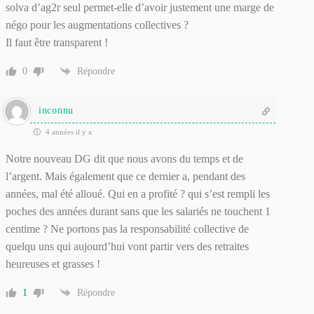
solva d’ag2r seul permet-elle d’avoir justement une marge de
négo pour les augmentations collectives ?
Il faut être transparent !
0
Répondre
inconnu
4 années il y a
Notre nouveau DG dit que nous avons du temps et de
l’argent. Mais également que ce dernier a, pendant des
années, mal été alloué. Qui en a profité ? qui s’est rempli les
poches des années durant sans que les salariés ne touchent 1
centime ? Ne portons pas la responsabilité collective de
quelqu uns qui aujourd’hui vont partir vers des retraites
heureuses et grasses !
1
Répondre