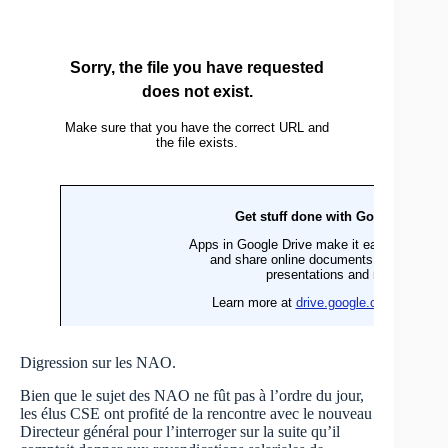
Digression sur les NAO.
Bien que le sujet des NAO ne fût pas à l’ordre du jour,
les élus CSE ont profité de la rencontre avec le nouveau
Directeur général pour l’interroger sur la suite qu’il