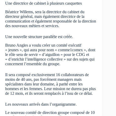
Une directrice de cabinet à plusieurs casquettes
Béatrice Willems, sera la directrice du cabinet du
directeur général, mais également directrice de la
communication et également responsable de la direction
des nouveaux métiers et services.
Une nouvelle structure parallèle est créée.
Bruno Angles a voulu créer un comité exécutif
« jeunes », qui aura pour nom « comme1comex », dont
le rôle sera de servir « d’aiguillon » pour le CDG et
« d’enrichir l’intelligence collective » sur des sujets qui
concernent l’ensemble du groupe.
Il sera composé exclusivement 16 collaborateurs de
moins de 40 ans, pas forcément managers mais
spécialistes dans leur domaine, à parité entre les
hommes et les femmes. Leur mission ne durera pas plus
de 12 mois, et ils seront remplacés à l’issu de ce délai.
Les nouveaux arrivés dans l’organigramme.
Le nouveau comité de direction groupe composé de 10