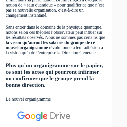
notion de « saut quantique » pour qualifier ce que n’est
pas sa nouvelle organisation, c’est-à-dire un
changement instantané.
Sans entrer dans le domaine de la physique quantique,
notons selon ces théories l’observateur peut influer sur
les résultats observés. Nous ne sommes pas certains que
la vision qu’auront les salariés du groupe de ce
nouvel organigramme
révolutionnera leur adhésion à
la vision qu’a de l’entreprise la Direction Générale.
Plus qu’un organigramme sur le papier,
ce sont les actes qui pourront infirmer
ou confirmer que le groupe prend la
bonne direction.
Le nouvel organigramme