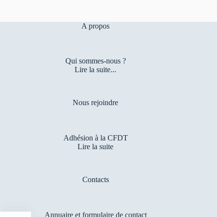
A propos
Qui sommes-nous ?
Lire la suite...
Nous rejoindre
Adhésion à la CFDT
Lire la suite
Contacts
Annuaire et formulaire de contact