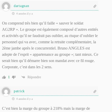
dartagnan
4 années il y a
On comprend très bien qu’il faille « sauver le soldat
AG2RP ». Le groupe est également composé d’autres entités
et activités qu’il ne faudrait pas oublier, au risque d’oublier le
personnel qui va avec, comme la retraite complémentaire, la
2ème jambe après le concurrentiel. Bruno ANGLES est
adepte de l’esprit « appartenance au groupe »; tant mieux. Ce
serait bien qu’il démarre bien son mandat avec ce fil rouge.
Corporate, c’est dans les 2 sens.
1
Répondre
patrick
4 années il y a
C’est bien la marge du groupe à 218% mais la marge de