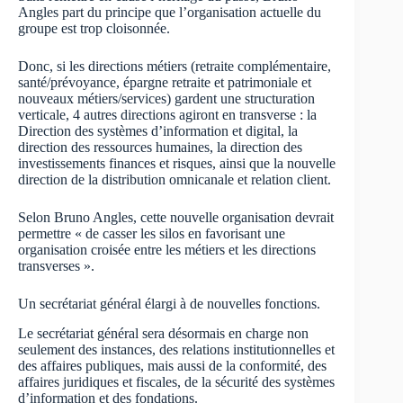
Angles part du principe que l’organisation actuelle du
groupe est trop cloisonnée.
Donc, si les directions métiers (retraite complémentaire,
santé/prévoyance, épargne retraite et patrimoniale et
nouveaux métiers/services) gardent une structuration
verticale, 4 autres directions agiront en transverse : la
Direction des systèmes d’information et digital, la
direction des ressources humaines, la direction des
investissements finances et risques, ainsi que la nouvelle
direction de la distribution omnicanale et relation client.
Selon Bruno Angles, cette nouvelle organisation devrait
permettre « de casser les silos en favorisant une
organisation croisée entre les métiers et les directions
transverses ».
Un secrétariat général élargi à de nouvelles fonctions.
Le secrétariat général sera désormais en charge non
seulement des instances, des relations institutionnelles et
des affaires publiques, mais aussi de la conformité, des
affaires juridiques et fiscales, de la sécurité des systèmes
d’information et des fondations.