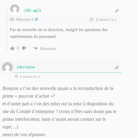
cfdt ag2r
Réponse à
M
6 années il y a
Pas de nouvelle de la direction, malgré les questions des
représentants du personnel
0
Répondre
labrousse
6 années il y a
Bonjour a t’on des nouvelle quant a la reconduction de la
prime « pouvoir d’achat »?
et d’autre part a t’on des infos sur la mise à disposition du
site du Comité d’entreprise ? (vous n’êtes sans doute pas le
primo interlocuteur, mais n’ayant aucun contact sur le
sujet…)
merci de vos réponses