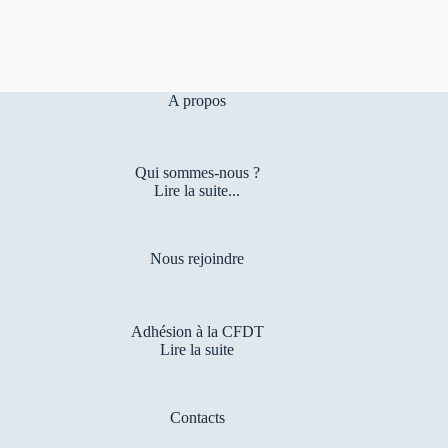
A propos
Qui sommes-nous ?
Lire la suite...
Nous rejoindre
Adhésion à la CFDT
Lire la suite
Contacts