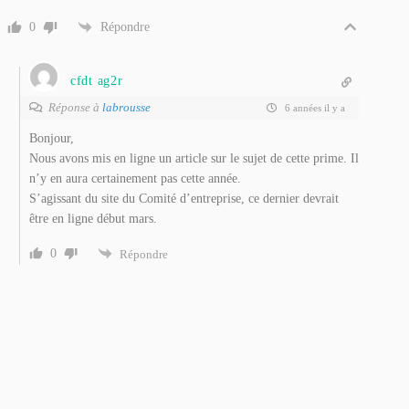
0
Répondre
cfdt ag2r
Réponse à
labrousse
6 années il y a
Bonjour,
Nous avons mis en ligne un article sur le sujet de cette prime. Il
n’y en aura certainement pas cette année.
S’agissant du site du Comité d’entreprise, ce dernier devrait
être en ligne début mars.
0
Répondre