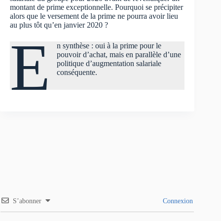
montant de prime exceptionnelle. Pourquoi se précipiter
alors que le versement de la prime ne pourra avoir lieu
au plus tôt qu’en janvier 2020 ?
E
n synthèse : oui à la prime pour le
pouvoir d’achat, mais en parallèle d’une
politique d’augmentation salariale
conséquente.
S’abonner
Connexion