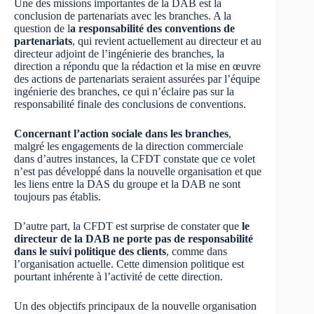
Une des missions importantes de la DAB est la
conclusion de partenariats avec les branches. A la
question de l
a responsabilité des conventions de
partenariats
, qui revient actuellement au directeur et au
directeur adjoint de l’ingénierie des branches, la
direction a répondu que la rédaction et la mise en œuvre
des actions de partenariats seraient assurées par l’équipe
ingénierie des branches, ce qui n’éclaire pas sur la
responsabilité finale des conclusions de conventions.
Concernant l’action sociale dans les branches
,
malgré les engagements de la direction commerciale
dans d’autres instances, la CFDT constate que ce volet
n’est pas développé dans la nouvelle organisation et que
les liens entre la DAS du groupe et la DAB ne sont
toujours pas établis.
D’autre part, la CFDT est surprise de constater que
le
directeur de la DAB ne porte pas de responsabilité
dans le suivi politique des clients
, comme dans
l’organisation actuelle. Cette dimension politique est
pourtant inhérente à l’activité de cette direction.
Un des objectifs principaux de la nouvelle organisation