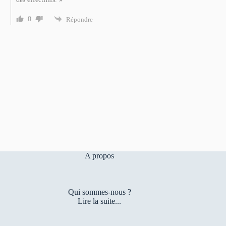
0
Répondre
A propos
Qui sommes-nous ?
Lire la suite...