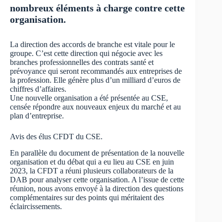
nombreux éléments à charge contre cette
organisation.
La direction des accords de branche est vitale pour le
groupe. C’est cette direction qui négocie avec les
branches professionnelles des contrats santé et
prévoyance qui seront recommandés aux entreprises de
la profession. Elle génère plus d’un milliard d’euros de
chiffres d’affaires.
Une nouvelle organisation a été présentée au CSE,
censée répondre aux nouveaux enjeux du marché et au
plan d’entreprise.
Avis des élus CFDT du CSE.
En parallèle du document de présentation de la nouvelle
organisation et du débat qui a eu lieu au CSE en juin
2023, la CFDT a réuni plusieurs collaborateurs de la
DAB pour analyser cette organisation. A l’issue de cette
réunion, nous avons envoyé à la direction des questions
complémentaires sur des points qui méritaient des
éclaircissements.