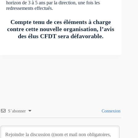
horizon de 3 à 5 ans par la direction, une fois les
redressements effectués.
Compte tenu de ces éléments à charge
contre cette nouvelle organisation, l’avis
des élus CFDT sera défavorable.
S’abonner
Connexion