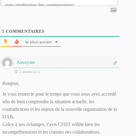
3
COMMENTAIRES
le plus ancien
Anonyme
2 années il y a
Bonjour,
Je vous remercie pour le temps que vous nous avez accordé
afin de bien comprendre la situation actuelle, les
contradictions et les enjeux de la nouvelle organisation de la
DAB.
Grâce à nos échanges, l’avis CFDT reflète bien les
incompréhensions et les craintes des collaborateurs.