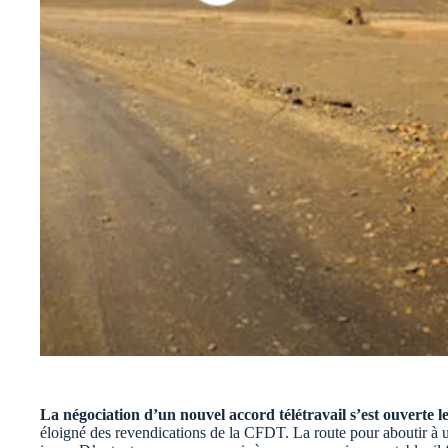
La négociation d’un nouvel accord télétravail s’est ouverte 
éloigné des revendications de la CFDT. La route pour aboutir à 