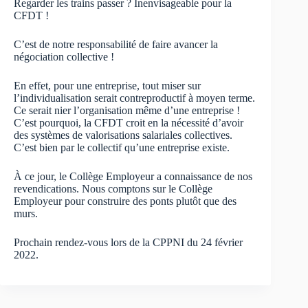
Regarder les trains passer ? Inenvisageable pour la
CFDT !
C’est de notre responsabilité de faire avancer la
négociation collective !
En effet, pour une entreprise, tout miser sur
l’individualisation serait contreproductif à moyen terme.
Ce serait nier l’organisation même d’une entreprise !
C’est pourquoi, la CFDT croit en la nécessité d’avoir
des systèmes de valorisations salariales collectives.
C’est bien par le collectif qu’une entreprise existe.
À ce jour, le Collège Employeur a connaissance de nos
revendications. Nous comptons sur le Collège
Employeur pour construire des ponts plutôt que des
murs.
Prochain rendez-vous lors de la CPPNI du 24 février
2022.