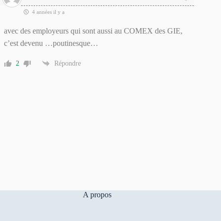
4 années il y a
avec des employeurs qui sont aussi au COMEX des GIE,
c’est devenu …poutinesque…
2
Répondre
A propos