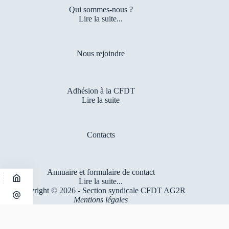
Qui sommes-nous ?
Lire la suite...
Nous rejoindre
Adhésion à la CFDT
Lire la suite
Contacts
Annuaire et formulaire de contact
Lire la suite...
Copyright © 2026 - Section syndicale CFDT AG2R
Mentions légales