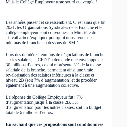
Mais le Collège Employeur reste sourd et aveugle !
Les années passent et se ressemblent. C’est ainsi que fin
2021, les Organisations Syndicales de la Branche et le
collège employeur sont convoqués au Ministère du
Travail afin d’expliquer pourquoi nous avons des
minimas de branche en dessous du SMIC.
Lors des dernières réunions de négociations de branche
sur les salaires, la CFDT a demandé une enveloppe de
30 millions d’euros, ce qui représente 3% de la masse
salariale de la branche, permettant ainsi une vraie
revalorisation des salaires inférieures à la classe et
niveau 2B (soit 7% d’augmentation) et de procéder
également à une augmentation collective.
La réponse du Collège Employeur fut : 7%
d’augmentation jusqu’à la classe 2B, 3%
d’augmentation pour les autres classes, soit un budget
total de 6 millions d’euros.
En sachant que ces propositions sont conditionnées