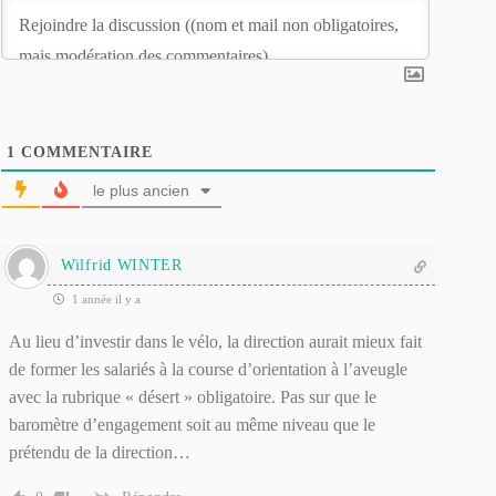
1
COMMENTAIRE
le plus ancien
Wilfrid WINTER
1 année il y a
Au lieu d’investir dans le vélo, la direction aurait mieux fait
de former les salariés à la course d’orientation à l’aveugle
avec la rubrique « désert » obligatoire. Pas sur que le
baromètre d’engagement soit au même niveau que le
prétendu de la direction…