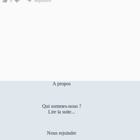
0
Répondre
A propos
Qui sommes-nous ?
Lire la suite...
Nous rejoindre