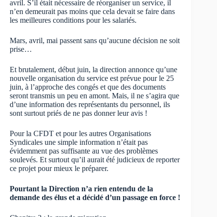
avril. S’il était nécessaire de réorganiser un service, il
n’en demeurait pas moins que cela devait se faire dans
les meilleures conditions pour les salariés.
Mars, avril, mai passent sans qu’aucune décision ne soit
prise…
Et brutalement, début juin, la direction annonce qu’une
nouvelle organisation du service est prévue pour le 25
juin, à l’approche des congés et que des documents
seront transmis un peu en amont. Mais, il ne s’agira que
d’une information des représentants du personnel, ils
sont surtout priés de ne pas donner leur avis !
Pour la CFDT et pour les autres Organisations
Syndicales une simple information n’était pas
évidemment pas suffisante au vue des problèmes
soulevés. Et surtout qu’il aurait été judicieux de reporter
ce projet pour mieux le préparer.
Pourtant la Direction n’a rien entendu de la
demande des élus et a décidé d’un passage en force !