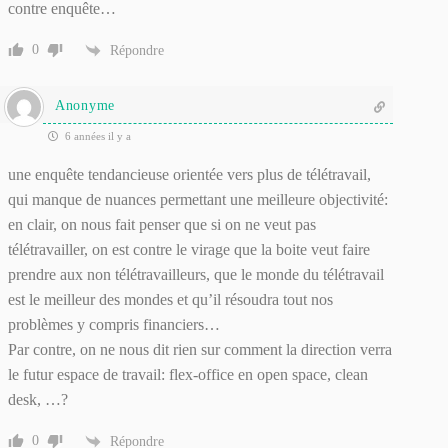
contre enquête…
0
Répondre
Anonyme
6 années il y a
une enquête tendancieuse orientée vers plus de télétravail,
qui manque de nuances permettant une meilleure objectivité:
en clair, on nous fait penser que si on ne veut pas
télétravailler, on est contre le virage que la boite veut faire
prendre aux non télétravailleurs, que le monde du télétravail
est le meilleur des mondes et qu’il résoudra tout nos
problèmes y compris financiers…
Par contre, on ne nous dit rien sur comment la direction verra
le futur espace de travail: flex-office en open space, clean
desk, …?
0
Répondre