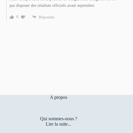
pas disposer des résultats officiels avant septembre.
0
Répondre
A propos
Qui sommes-nous ?
Lire la suite...