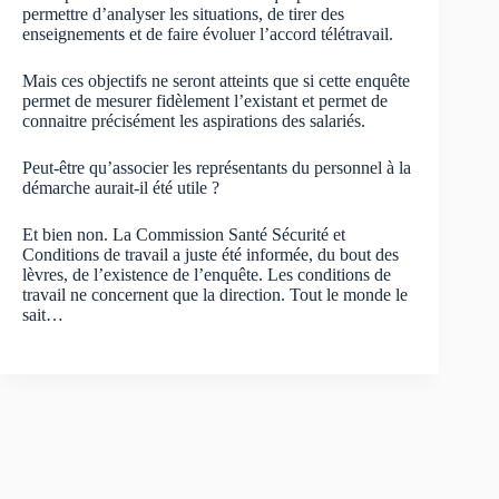
permettre d’analyser les situations, de tirer des
enseignements et de faire évoluer l’accord télétravail.
Mais ces objectifs ne seront atteints que si cette enquête
permet de mesurer fidèlement l’existant et permet de
connaitre précisément les aspirations des salariés.
Peut-être qu’associer les représentants du personnel à la
démarche aurait-il été utile ?
Et bien non. La Commission Santé Sécurité et
Conditions de travail a juste été informée, du bout des
lèvres, de l’existence de l’enquête. Les conditions de
travail ne concernent que la direction. Tout le monde le
sait…