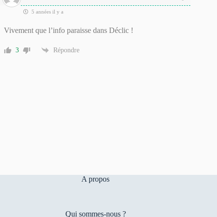
5 années il y a
Vivement que l’info paraisse dans Déclic !
3
Répondre
A propos
Qui sommes-nous ?