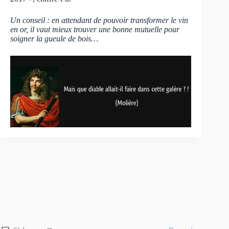
Un conseil : en attendant de pouvoir transformer le vin
en or, il vaut mieux trouver une bonne mutuelle pour
soigner la gueule de bois…