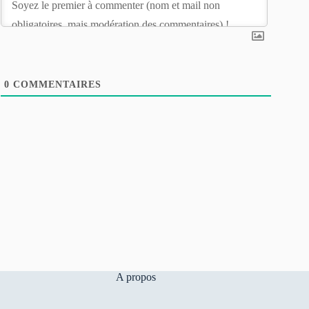
0
COMMENTAIRES
A propos