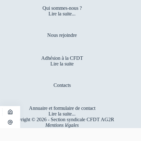
Qui sommes-nous ?
Lire la suite...
Nous rejoindre
Adhésion à la CFDT
Lire la suite
Contacts
Annuaire et formulaire de contact
Lire la suite...
Copyright © 2026 - Section syndicale CFDT AG2R
Mentions légales