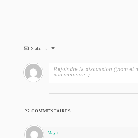
S’abonner
22
COMMENTAIRES
Maya