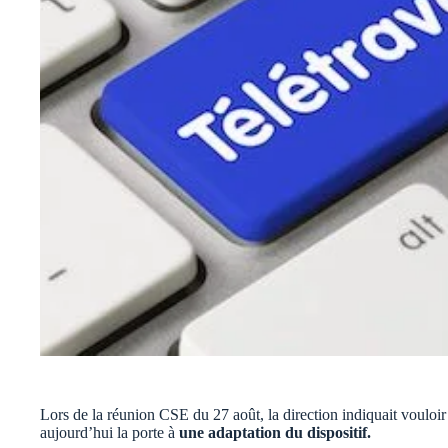
Lors de la réunion CSE du 27 août, la direction indiquait vouloir 
aujourd’hui la porte à
une adaptation du dispositif.