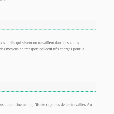
ux salariés qui vivent ou travaillent dans des zones
es moyens de transport collectif très chargés pour la
rs du confinement qu’ils ete capables de teletravailler. Au