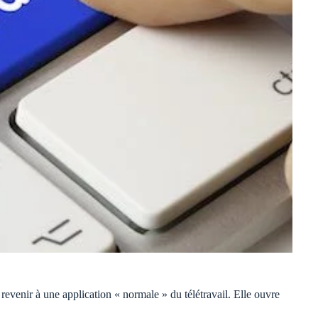
revenir à une application « normale » du télétravail. Elle ouvre