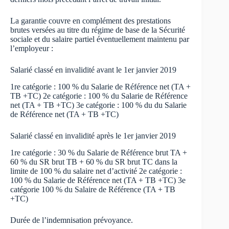
La garantie couvre en complément des prestations
brutes versées au titre du régime de base de la Sécurité
sociale et du salaire partiel éventuellement maintenu par
l’employeur :
Salarié classé en invalidité avant le 1er janvier 2019
1re catégorie : 100 % du Salarie de Référence net (TA +
TB +TC) 2e catégorie : 100 % du Salarie de Référence
net (TA + TB +TC) 3e catégorie : 100 % du du Salarie
de Référence net (TA + TB +TC)
Salarié classé en invalidité après le 1er janvier 2019
1re catégorie : 30 % du Salarie de Référence brut TA +
60 % du SR brut TB + 60 % du SR brut TC dans la
limite de 100 % du salaire net d’activité 2e catégorie :
100 % du Salarie de Référence net (TA + TB +TC) 3e
catégorie 100 % du Salaire de Référence (TA + TB
+TC)
Durée de l’indemnisation prévoyance.