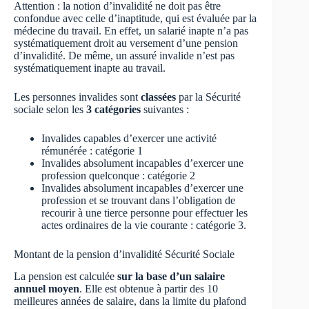
Attention : la notion d’invalidité ne doit pas être
confondue avec celle d’inaptitude, qui est évaluée par la
médecine du travail. En effet, un salarié inapte n’a pas
systématiquement droit au versement d’une pension
d’invalidité. De même, un assuré invalide n’est pas
systématiquement inapte au travail.
Les personnes invalides sont
classées
par la Sécurité
sociale selon les
3 catégories
suivantes :
Invalides capables d’exercer une activité
rémunérée : catégorie 1
Invalides absolument incapables d’exercer une
profession quelconque : catégorie 2
Invalides absolument incapables d’exercer une
profession et se trouvant dans l’obligation de
recourir à une tierce personne pour effectuer les
actes ordinaires de la vie courante : catégorie 3.
Montant de la pension d’invalidité Sécurité Sociale
La pension est calculée
sur la base d’un salaire
annuel moyen
. Elle est obtenue à partir des 10
meilleures années de salaire, dans la limite du plafond