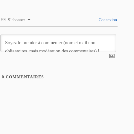
S’abonner
Connexion
0
COMMENTAIRES