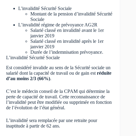
L'invalidité Sécurité Sociale
Montant de la pension d’invalidité Sécurité
Sociale
L’invalidité régime de prévoyance AG2R
Salarié classé en invalidité avant le 1er
janvier 2019
Salarié classé en invalidité après le 1er
janvier 2019
Durée de l’indemnisation prévoyance.
L’invalidité Sécurité Sociale
Est considéré invalide au sens de la Sécurité sociale un
salarié dont la capacité de travail ou de gain est
réduite
d’au moins 2/3 (66%)
.
C’est le médecin conseil de la CPAM qui détermine la
perte de capacité de travail. Cette reconnaissance de
l’invalidité peut être modifiée ou supprimée en fonction
de l’évolution de l’état général.
L’invalidité sera remplacée par une retraite pour
inaptitude à partir de 62 ans.