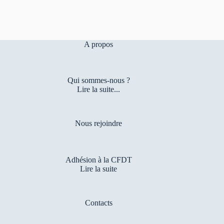
A propos
Qui sommes-nous ?
Lire la suite...
Nous rejoindre
Adhésion à la CFDT
Lire la suite
Contacts