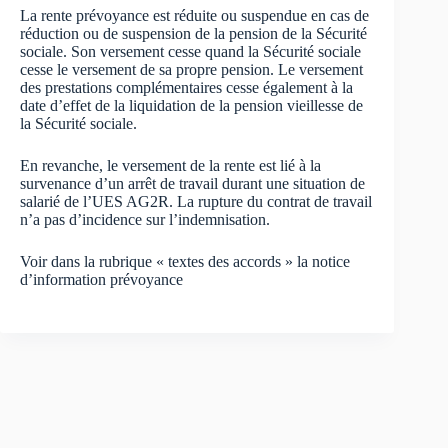
La rente prévoyance est réduite ou suspendue en cas de
réduction ou de suspension de la pension de la Sécurité
sociale. Son versement cesse quand la Sécurité sociale
cesse le versement de sa propre pension. Le versement
des prestations complémentaires cesse également à la
date d’effet de la liquidation de la pension vieillesse de
la Sécurité sociale.
En revanche, le versement de la rente est lié à la
survenance d’un arrêt de travail durant une situation de
salarié de l’UES AG2R. La rupture du contrat de travail
n’a pas d’incidence sur l’indemnisation.
Voir dans la rubrique « textes des accords » la notice
d’information prévoyance