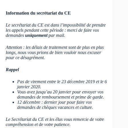
Information du secrétariat du CE
Le
secrétariat du CE est dans l’impossibilité de prendre
les appels pendant cette période : merci de faire vos
demandes
uniquement
par mail
.
Attention : les délais de traitement sont de plus en plus
longs, nous vous prions de bien vouloir nous excuser
pour ce désagrément.
Rappel
Pas de virement entre le 23 décembre 2019 et le 6
janvier 2020.
Vous avez jusqu’au 20 janvier pour envoyer vos
demandes de remboursement et prime de garde.
12 décembre : dernier jour pour faire vos
demandes de chèques vacances et culture.
Le Secrétariat du CE et les élus vous remercie de votre
compréhension et de votre patience.