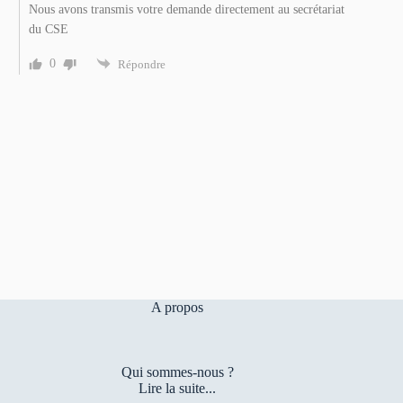
Nous avons transmis votre demande directement au secrétariat
du CSE
0
Répondre
A propos
Qui sommes-nous ?
Lire la suite...