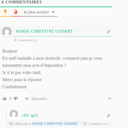
6
COMMENTAIRES
le plus ancien
MARIE-CHRISTINE GODART
6 années il y a
Bonjour
En arrêt maladie à mon domicile, comment puis-je vous
transmettre mon avis d’imposition ?
Je n’ai pas votre mail.
Merci pour la réponse
Cordialement
0
Répondre
cfdt ag2r
Réponse à
MARIE-CHRISTINE GODART
6 années il y a