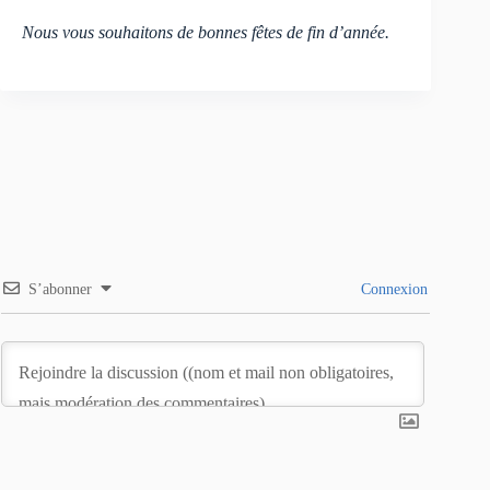
Nous vous souhaitons de bonnes fêtes de fin d’année.
S’abonner
Connexion