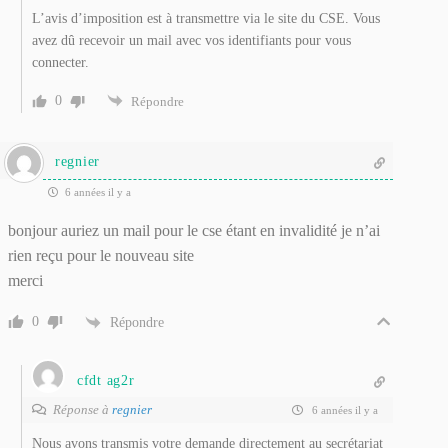
L’avis d’imposition est à transmettre via le site du CSE. Vous
avez dû recevoir un mail avec vos identifiants pour vous
connecter.
0
Répondre
regnier
6 années il y a
bonjour auriez un mail pour le cse étant en invalidité je n’ai
rien reçu pour le nouveau site
merci
0
Répondre
cfdt ag2r
Réponse à
regnier
6 années il y a
Nous avons transmis votre demande directement au secrétariat