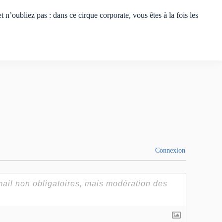
t n’oubliez pas : dans ce cirque corporate, vous êtes à la fois les
Connexion