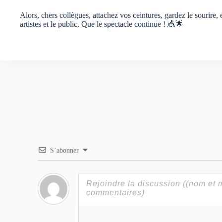
Alors, chers collègues, attachez vos ceintures, gardez le sourire, e
artistes et le public. Que le spectacle continue ! 🎪🌟
S’abonner