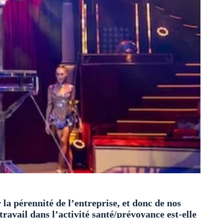
a pérennité de l’entreprise, et donc de nos
ravail dans l’activité santé/prévoyance est-elle