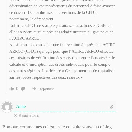
détermination de vos représentants du personnel à faire avancer
ce dossier. De nombreuses interventions de la CFDT,
notamment, le démontrent.
Enfin, la CFDT ne s’arrête pas aux seules actions en CSE, car
elle intervient aussi auprès des administrateurs du groupe et de
l’AGIRC ARRCO.
Ainsi, nous pouvons citer une intervention du président AGIRC
ARRCO (CFDT) qui agit pour que l’AGIRC ARRCO effectue
ces missions de vérification des cotisations entre l’encaissé et le
calculé et d’inscription des droits individuels pour le compte
des autres régimes. Il a déclaré « Cela permettrait de capitaliser
sur les forces respectives des deux réseaux »
0
Répondre
Anne
6 années il y a
Bonjour, comme mes collègues je consulte souvent ce blog