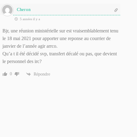
Cheron
5 années il y a
Bjr, une réunion ministérielle sur est vraisemblablement tenu
le 18 mai 2021 pour apporter une reponse au courrier de
janvier de l’année agir arrco.
Qu’a t il été décidé svp, transfert décalé ou pas, que devient
le personnel des irc?
0
Répondre