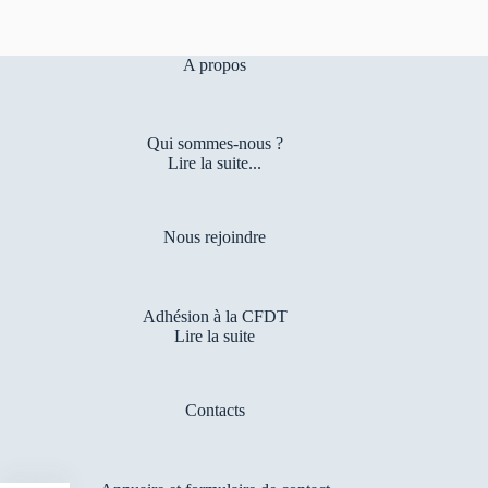
A propos
Qui sommes-nous ?
Lire la suite...
Nous rejoindre
Adhésion à la CFDT
Lire la suite
Contacts