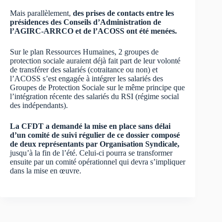
Mais parallèlement,
des prises de contacts entre les
présidences des Conseils d’Administration de
l’AGIRC-ARRCO et de l’ACOSS ont été menées.
Sur le plan Ressources Humaines, 2 groupes de
protection sociale auraient déjà fait part de leur volonté
de transférer des salariés (cotraitance ou non) et
l’ACOSS s’est engagée à intégrer les salariés des
Groupes de Protection Sociale sur le même principe que
l’intégration récente des salariés du RSI (régime social
des indépendants).
La CFDT a demandé la mise en place sans délai
d’un comité de suivi régulier de ce dossier composé
de deux représentants par Organisation Syndicale,
jusqu’à la fin de l’été. Celui-ci pourra se transformer
ensuite par un comité opérationnel qui devra s’impliquer
dans la mise en œuvre.