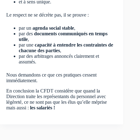
et à sens unique.
Le respect ne se décrète pas, il se prouve :
par un
agenda social stable
,
par des
documents communiqués en temps
utile
,
par une
capacité à entendre les contraintes de
chacune des parties
,
par des arbitrages annoncés clairement et
assumés.
Nous demandons ce que ces pratiques cessent
immédiatement.
En conclusion la CFDT considère que quand la
Direction traite les représentants du personnel avec
légèreté, ce ne sont pas que les élus qu’elle méprise
mais aussi :
les salariés !