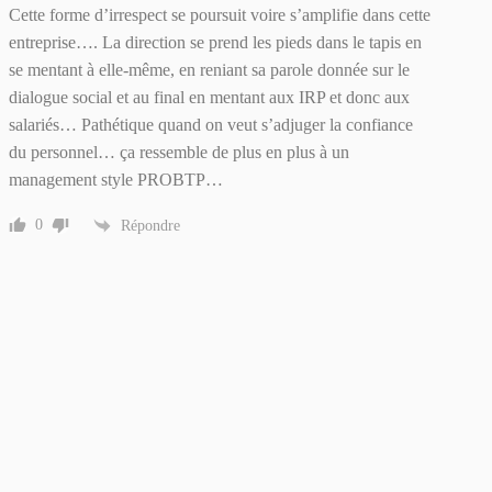
Cette forme d’irrespect se poursuit voire s’amplifie dans cette
entreprise…. La direction se prend les pieds dans le tapis en
se mentant à elle-même, en reniant sa parole donnée sur le
dialogue social et au final en mentant aux IRP et donc aux
salariés… Pathétique quand on veut s’adjuger la confiance
du personnel… ça ressemble de plus en plus à un
management style PROBTP…
0
Répondre