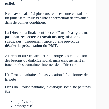
juillet
.
Nous avons alerté à plusieurs reprises : une consultation
fin juillet serait
plus réaliste
et permettrait de travailler
dans de bonnes conditions.
La Direction a finalement “accepté” un décalage… mais
pas pour respecter le travail des organisations
syndicales
: uniquement parce qu’elle prévoit de
décaler la présentation du PMT
.
Autrement dit : le calendrier ne bouge pas en fonction
des besoins du dialogue social, mais
uniquement
en
fonction des contraintes internes de la Direction.
Un Groupe paritaire n’a pas vocation à fonctionner de
la sorte
Dans un Groupe paritaire, le dialogue social ne peut pas
être :
imprévisible,
désorganisé,