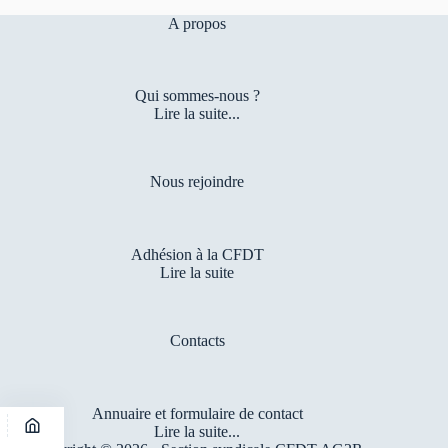
A propos
Qui sommes-nous ?
Lire la suite...
Nous rejoindre
Adhésion à la CFDT
Lire la suite
Contacts
Annuaire et formulaire de contact
Lire la suite...