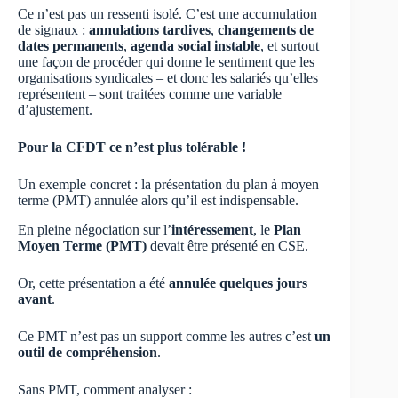
Ce n’est pas un ressenti isolé. C’est une accumulation
de signaux :
annulations tardives
,
changements de
dates permanents
,
agenda social instable
, et surtout
une façon de procéder qui donne le sentiment que les
organisations syndicales – et donc les salariés qu’elles
représentent – sont traitées comme une variable
d’ajustement.
Pour la CFDT ce n’est plus tolérable !
Un exemple concret : la présentation du plan à moyen
terme (PMT) annulée alors qu’il est indispensable.
En pleine négociation sur l’
intéressement
, le
Plan
Moyen Terme (PMT)
devait être présenté en CSE.
Or, cette présentation a été
annulée quelques jours
avant
.
Ce PMT n’est pas un support comme les autres c’est
un
outil de compréhension
.
Sans PMT, comment analyser :