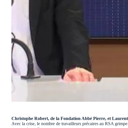
Christophe Robert, de la Fondation Abbé Pierre, et Laurent B
Avec la crise, le nombre de travailleurs précaires au RSA grimp