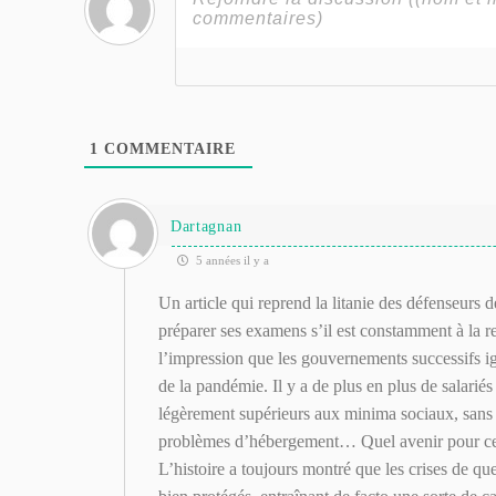
1
COMMENTAIRE
Dartagnan
5 années il y a
Un article qui reprend la litanie des défenseurs 
préparer ses examens s’il est constamment à la r
l’impression que les gouvernements successifs ign
de la pandémie. Il y a de plus en plus de salarié
légèrement supérieurs aux minima sociaux, sans 
problèmes d’hébergement… Quel avenir pour ces 
L’histoire a toujours montré que les crises de qu