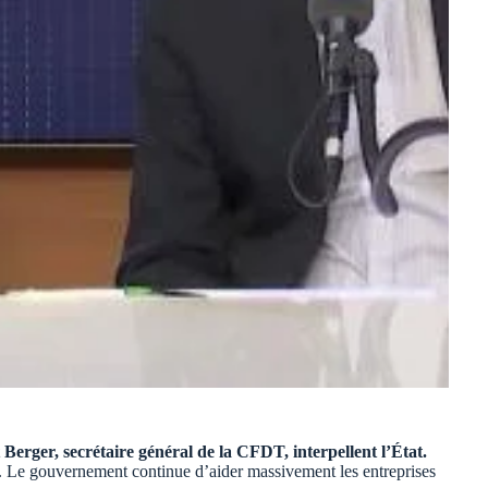
erger, secrétaire général de la CFDT, interpellent l’État.
e. Le gouvernement continue d’aider massivement les entreprises