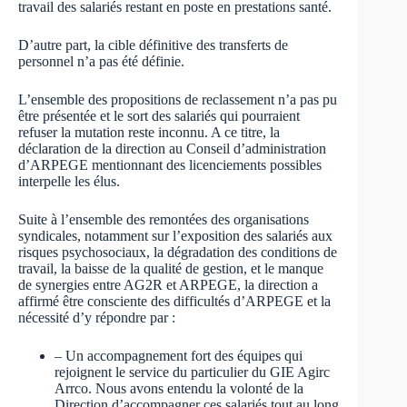
travail des salariés restant en poste en prestations santé.
D’autre part, la cible définitive des transferts de
personnel n’a pas été définie.
L’ensemble des propositions de reclassement n’a pas pu
être présentée et le sort des salariés qui pourraient
refuser la mutation reste inconnu. A ce titre, la
déclaration de la direction au Conseil d’administration
d’ARPEGE mentionnant des licenciements possibles
interpelle les élus.
Suite à l’ensemble des remontées des organisations
syndicales, notamment sur l’exposition des salariés aux
risques psychosociaux, la dégradation des conditions de
travail, la baisse de la qualité de gestion, et le manque
de synergies entre AG2R et ARPEGE, la direction a
affirmé être consciente des difficultés d’ARPEGE et la
nécessité d’y répondre par :
– Un accompagnement fort des équipes qui
rejoignent le service du particulier du GIE Agirc
Arrco. Nous avons entendu la volonté de la
Direction d’accompagner ces salariés tout au long