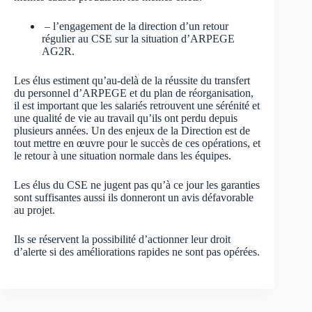
– l’engagement de la direction d’un retour
régulier au CSE sur la situation d’ARPEGE
AG2R.
Les élus estiment qu’au-delà de la réussite du transfert
du personnel d’ARPEGE et du plan de réorganisation,
il est important que les salariés retrouvent une sérénité et
une qualité de vie au travail qu’ils ont perdu depuis
plusieurs années. Un des enjeux de la Direction est de
tout mettre en œuvre pour le succès de ces opérations, et
le retour à une situation normale dans les équipes.
Les élus du CSE ne jugent pas qu’à ce jour les garanties
sont suffisantes aussi ils donneront un avis défavorable
au projet.
Ils se réservent la possibilité d’actionner leur droit
d’alerte si des améliorations rapides ne sont pas opérées.