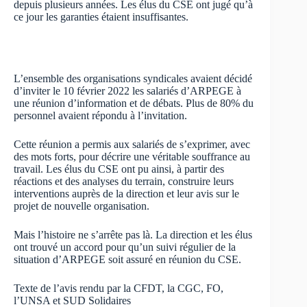
depuis plusieurs années. Les élus du CSE ont jugé qu’à
ce jour les garanties étaient insuffisantes.
L’ensemble des organisations syndicales avaient décidé
d’inviter le 10 février 2022 les salariés d’ARPEGE à
une réunion d’information et de débats. Plus de 80% du
personnel avaient répondu à l’invitation.
Cette réunion a permis aux salariés de s’exprimer, avec
des mots forts, pour décrire une véritable souffrance au
travail. Les élus du CSE ont pu ainsi, à partir des
réactions et des analyses du terrain, construire leurs
interventions auprès de la direction et leur avis sur le
projet de nouvelle organisation.
Mais l’histoire ne s’arrête pas là. La direction et les élus
ont trouvé un accord pour qu’un suivi régulier de la
situation d’ARPEGE soit assuré en réunion du CSE.
Texte de l’avis rendu par la CFDT, la CGC, FO,
l’UNSA et SUD Solidaires