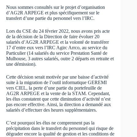
Nous sommes consultés sur le projet d’organisation
d’AG2R ARPEGE et plus spécifiquement sur le
transfert d’une partie du personnel vers l’IRC.
Lors du CSE du 24 février 2022, nous avons pris acte
de la décision de la Direction de faire évoluer 20
salariés d’AG2R ARPEGE et la volonté de transférer
17 d’entre eux vers l’IRC Agirc Arrco, au service du
Particulier (14 salariés du service Prestation Santé de
Mulhouse, 3 autres salariés, outre 2 départs en retraite et
une démission).
Cette décision serait motivée par une baisse d’activité
suite à la migration de l’outil informatique GEREMI
vers CIEL, la perte d’une partie du portefeuille de
AG2R ARPEGE et la vente de la STAM. Cependant,
les élus constatent que cette diminution d’activité n’est
pas encore effective. Ainsi, la direction a demandé aux
salariés d’effectuer des heures supplémentaires.
C’est pourquoi les élus ne comprennent pas la
précipitation dans le transfert du personnel qui risque de
dégrader encore la qualité de gestion et les conditions de