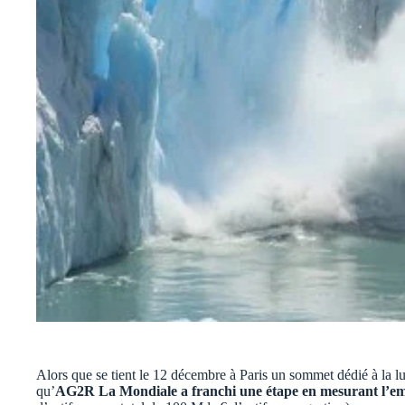
Alors que se tient le 12 décembre à Paris un sommet dédié à la lut
qu’
AG2R La Mondiale a franchi une étape en mesurant l’emp