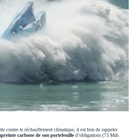
te contre le réchauffement climatique, il est bon de rappeler
reinte carbone de son portefeuille
d’obligations (73 Mds