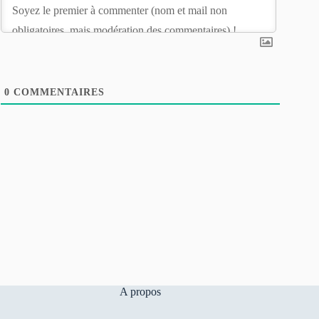
0
COMMENTAIRES
A propos