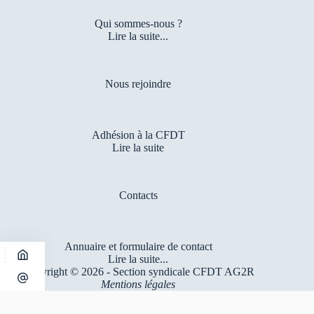
Qui sommes-nous ?
Lire la suite...
Nous rejoindre
Adhésion à la CFDT
Lire la suite
Contacts
Annuaire et formulaire de contact
Lire la suite...
Copyright © 2026 - Section syndicale CFDT AG2R
Mentions légales