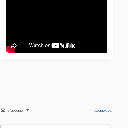
S’abonner
Connexion