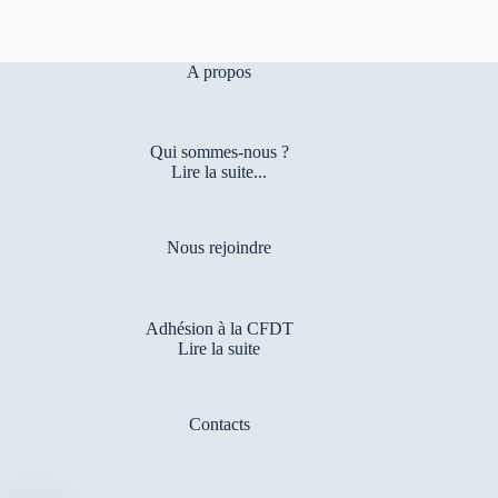
A propos
Qui sommes-nous ?
Lire la suite...
Nous rejoindre
Adhésion à la CFDT
Lire la suite
Contacts