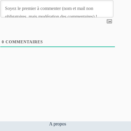
0
COMMENTAIRES
A propos