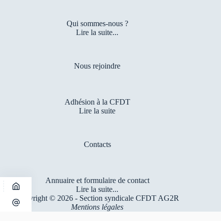
Qui sommes-nous ?
Lire la suite...
Nous rejoindre
Adhésion à la CFDT
Lire la suite
Contacts
Annuaire et formulaire de contact
Lire la suite...
Copyright © 2026 - Section syndicale CFDT AG2R
Mentions légales