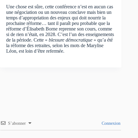
Une chose est sûre, cette conférence n’est en aucun cas
une négociation ou un nouveau conclave mais bien un
temps d’appropriation des enjeux qui doit nourrir la
prochaine réforme… tant il paraît peu probable que la
réforme d’Élisabeth Borne reprenne son cours, comme
si de rien n’était, en 2028. C’est l’un des enseignements
de la période. Cette «
blessure démocratique
» qu’a été
la réforme des retraites, selon les mots de Marylise
Léon, est loin d’être refermée.
S’abonner
Connexion