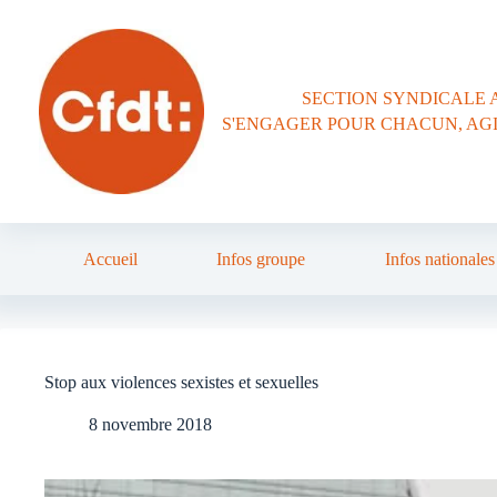
Passer
au
contenu
SECTION SYNDICALE 
S'ENGAGER POUR CHACUN, AG
Accueil
Infos groupe
Infos nationales
Stop aux violences sexistes et sexuelles
8 novembre 2018