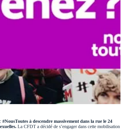
ec
#NousToutes à descendre massivement dans la rue le 24
exuelles.
La CFDT a décidé de s’engager dans cette mobilisation