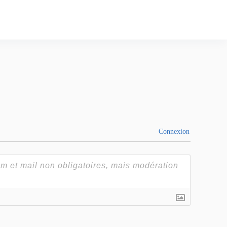
Connexion