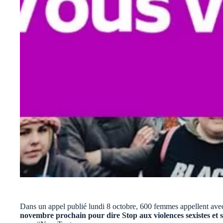
Dans un appel publié lundi 8 octobre, 600 femmes appellent av
novembre prochain pour dire Stop aux violences sexistes et s