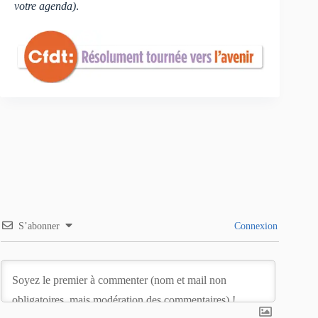
votre agenda)
.
S’abonner
Connexion