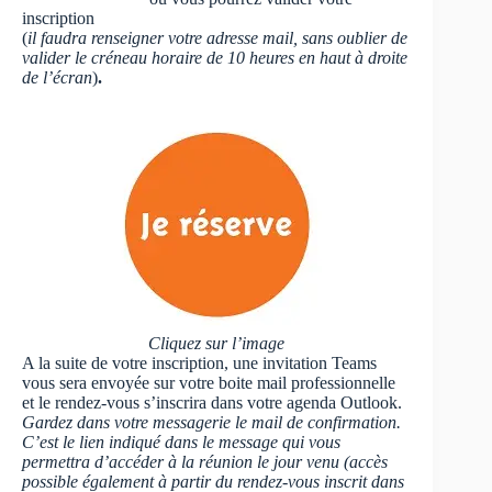
inscription
(
il faudra renseigner votre adresse mail, sans oublier de
valider le créneau horaire de 10 heures en haut à droite
de l’écran
)
.
Cliquez sur l’image
A la suite de votre inscription, une invitation Teams
vous sera envoyée sur votre boite mail professionnelle
et le rendez-vous s’inscrira dans votre agenda Outlook.
Gardez dans votre messagerie le mail de confirmation.
C’est le lien indiqué dans le message qui vous
permettra d’accéder à la réunion le jour venu
(accès
possible également à partir du rendez-vous inscrit dans