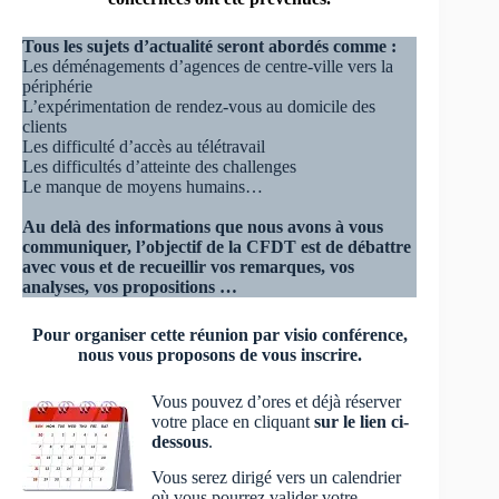
Tous les sujets d’actualité seront abordés comme :
Les déménagements d’agences de centre-ville vers la
périphérie
L’expérimentation de rendez-vous au domicile des
clients
Les difficulté d’accès au télétravail
Les difficultés d’atteinte des challenges
Le manque de moyens humains…
Au delà des informations que nous avons à vous
communiquer, l’objectif de la CFDT est de débattre
avec vous et de recueillir vos remarques, vos
analyses, vos propositions …
Pour organiser cette réunion par visio conférence,
nous vous proposons de vous inscrire.
Vous pouvez d’ores et déjà réserver
votre place en cliquant
sur le lien ci-
dessous
.
Vous serez dirigé vers un calendrier
où vous pourrez valider votre