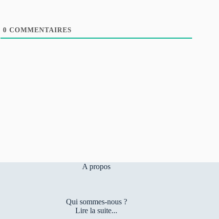
0
COMMENTAIRES
A propos
Qui sommes-nous ?
Lire la suite...