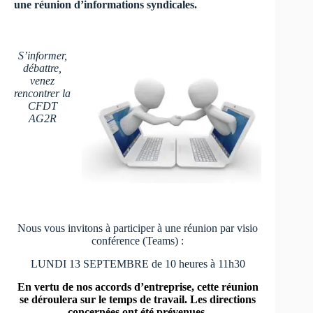
une réunion d’informations syndicales.
S’informer,
débattre,
venez
rencontrer la
CFDT
AG2R
Nous vous invitons à participer à une réunion par visio
conférence (Teams) :
LUNDI 13 SEPTEMBRE de 10 heures à 11h30
En vertu de nos accords d’entreprise, cette réunion
se déroulera sur le temps de travail.
Les directions
concernées ont été prévenues.