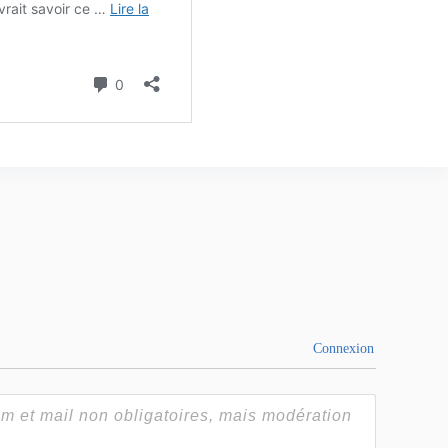
Connexion