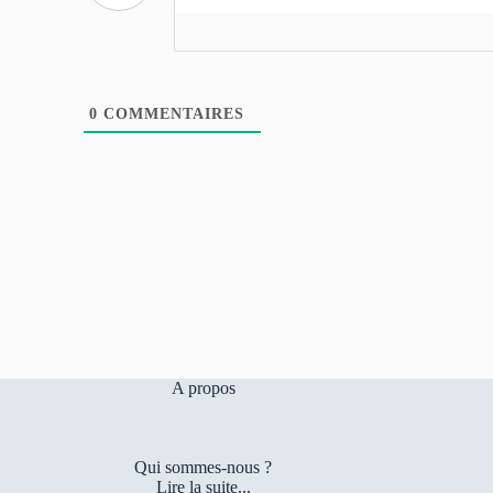
0
COMMENTAIRES
A propos
Qui sommes-nous ?
Lire la suite...