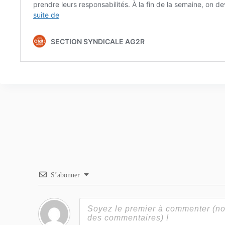
S’abonner