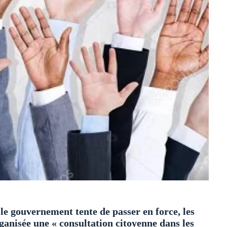
 le gouvernement tente de passer en force, les
ganisée une « consultation citoyenne dans les