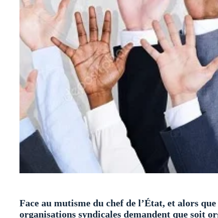
Face au mutisme du chef de l’État, et alors que
organisations syndicales demandent que soit or