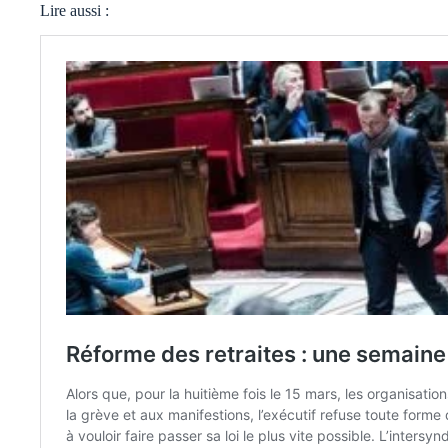
Lire aussi :