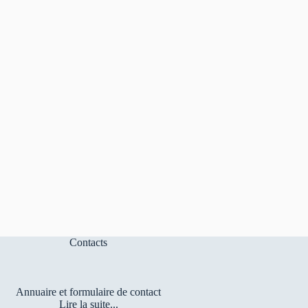
Contacts
Annuaire et formulaire de contact
Lire la suite...