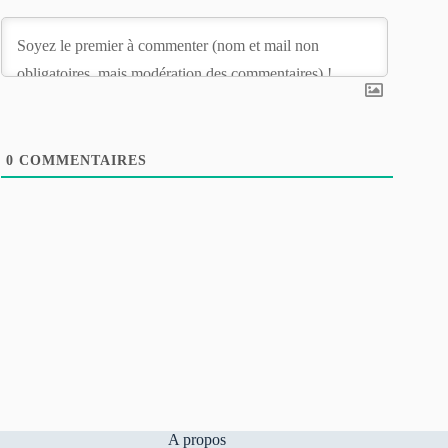
0
COMMENTAIRES
A propos