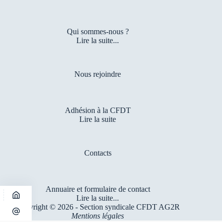
Qui sommes-nous ?
Lire la suite...
Nous rejoindre
Adhésion à la CFDT
Lire la suite
Contacts
Annuaire et formulaire de contact
Lire la suite...
Copyright © 2026 - Section syndicale CFDT AG2R
Mentions légales