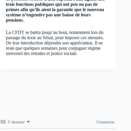
trois fonctions publiques
qui ont peu ou pas de
primes afin qu’ils aient la garantie que le nouveau
système n’engendre pas une baisse de leurs
pensions
.
La CFDT se battra jusqu’au bout, notamment lors du
passage du texte au Sénat, pour imposer ces mesures.
De leur introduction dépendra son appréciation. Il ne
reste que quelques semaines pour conjuguer régime
universel des retraites et justice sociale.
S’abonner
Connexion