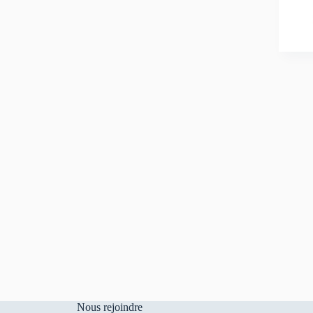
Nous rejoindre