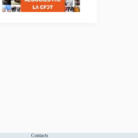
Contacts